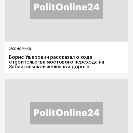
Экономика
Борис Ушерович рассказал о ходе
строительства мостового перехода на
Забайкальской железной дороге