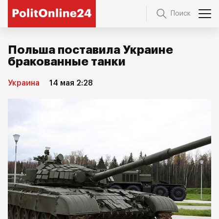
Поиск
Польша поставила Украине
бракованные танки
Украина
14 мая 2:28