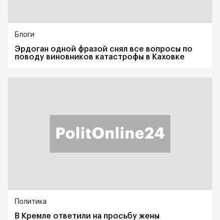
Блоги
Эрдоган одной фразой снял все вопросы по
поводу виновников катастрофы в Каховке
Политика
В Кремле ответили на просьбу жены