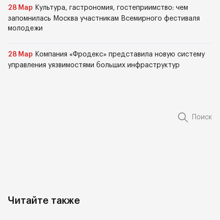
28 Мар
Культура, гастрономия, гостеприимство: чем
запомнилась Москва участникам Всемирного фестиваля
молодежи
28 Мар
Компания «Фродекс» представила новую систему
управления уязвимостями больших инфраструктур
Поиск
Читайте также