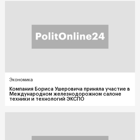
Экономика
Компания Бориса Ушеровича приняла участие в
Международном железнодорожном салоне
техники и технологий ЭКСПО