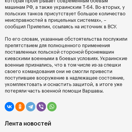
которая проигрывает современным боевым
машинам РФ, а также украинским Т-64. Во-вторых, у
польских танков присутствует большое количество
неисправностей в прицельных системах», –
сообщил Прилепин, ссылаясь на источник в ВСУ.
По его словам, указанные обстоятельства послужили
препятствием для полноценного применения
поставленных польской стороной бронемашин
киевскими военными в боевых условиях. Украинские
военные признались, что в том числе из-за спешки
своего командования они не смогли привести
поступившее вооружение в надлежащее состояние,
укомплектовать и оснастить защитой, в итоге уже
потеряли часть военной помощи Варшавы.
Лента новостей