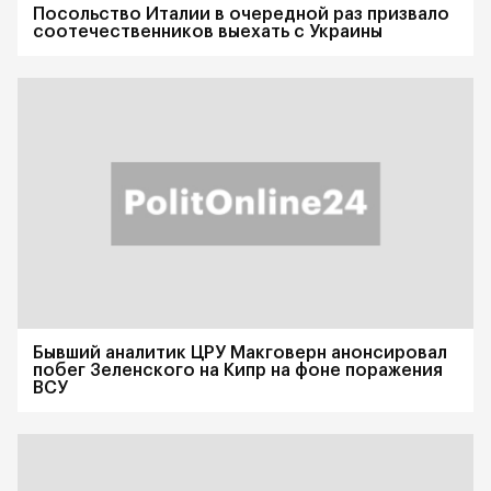
Посольство Италии в очередной раз призвало
соотечественников выехать с Украины
Бывший аналитик ЦРУ Макговерн анонсировал
побег Зеленского на Кипр на фоне поражения
ВСУ