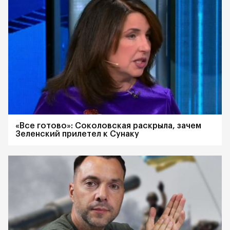
«Все готово»: Соколовская раскрыла, зачем
Зеленский прилетел к Сунаку