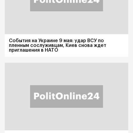
События на Украине 9 мая: удар ВСУ по
пленным сослуживцам, Киев снова ждет
приглашения в НАТО