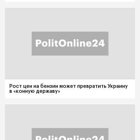
Рост цен на бензин может превратить Украину
в «конную державу»