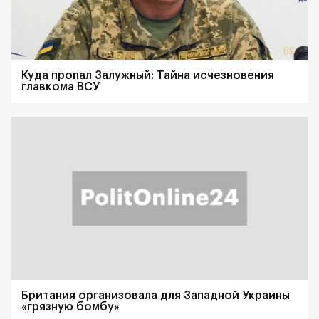
Куда пропал Залужный: Тайна исчезновения
главкома ВСУ
Британия организовала для Западной Украины
«грязную бомбу»