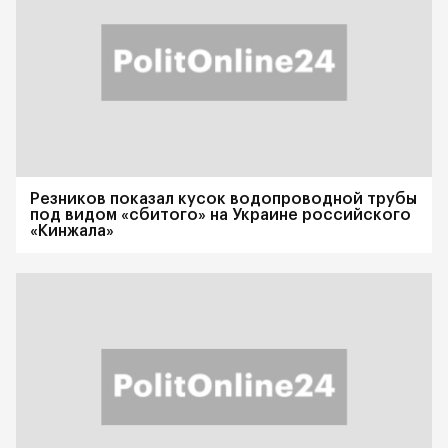
Резников показал кусок водопроводной трубы
под видом «сбитого» на Украине российского
«Кинжала»