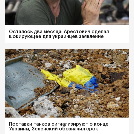
Осталось два месяца: Арестович сделал
шокирующее для украинцев заявление
Поставки танков сигнализируют о конце
Украины, Зеленский обозначил срок