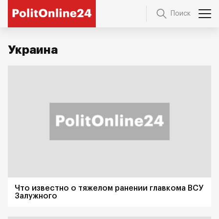
Поиск
Украина
Что известно о тяжелом ранении главкома ВСУ
Залужного