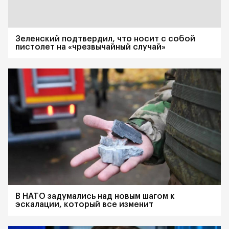
Зеленский подтвердил, что носит с собой
пистолет на «чрезвычайный случай»
В НАТО задумались над новым шагом к
эскалации, который все изменит