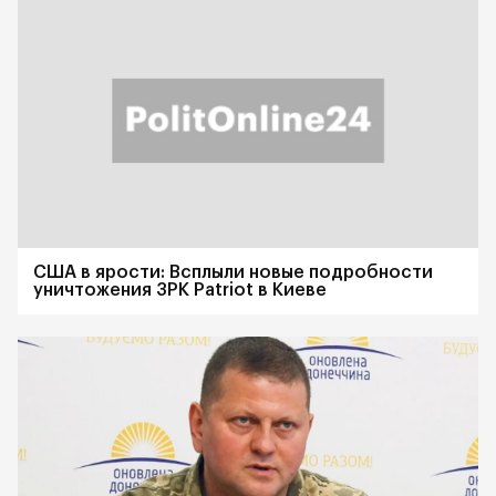
США в ярости: Всплыли новые подробности
уничтожения ЗРК Patriot в Киеве