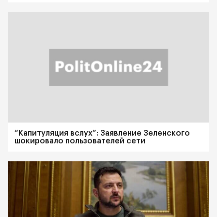
“Капитуляция вслух”: Заявление Зеленского
шокировало пользователей сети