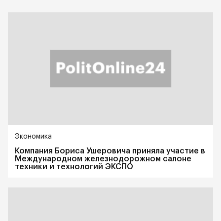
Экономика
Компания Бориса Ушеровича приняла участие в
Международном железнодорожном салоне
техники и технологий ЭКСПО