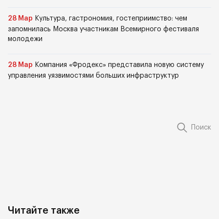
28 Мар
Культура, гастрономия, гостеприимство: чем
запомнилась Москва участникам Всемирного фестиваля
молодежи
28 Мар
Компания «Фродекс» представила новую систему
управления уязвимостями больших инфраструктур
Поиск
Читайте также