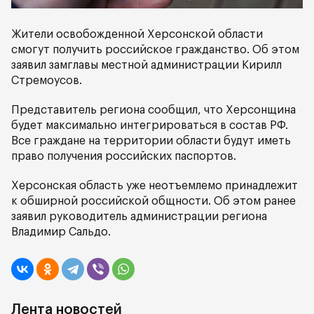
Жители освобожденной Херсонской области
смогут получить российское гражданство. Об этом
заявил замглавы местной администрации Кирилл
Стремоусов.
Представитель региона сообщил, что Херсонщина
будет максимально интегрироваться в состав РФ.
Все граждане на территории области будут иметь
право получения российских паспортов.
Херсонская область уже неотъемлемо принадлежит
к обширной российской общности. Об этом ранее
заявил руководитель администрации региона
Владимир Сальдо.
Лента новостей