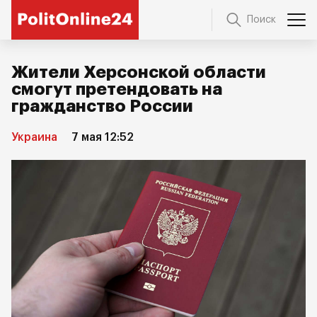
Поиск
Жители Херсонской области
смогут претендовать на
гражданство России
Украина
7 мая 12:52