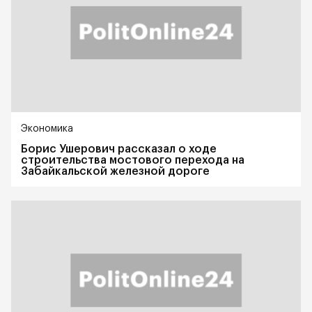
Экономика
Борис Ушерович рассказал о ходе
строительства мостового перехода на
Забайкальской железной дороге