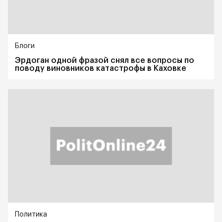
Блоги
Эрдоган одной фразой снял все вопросы по
поводу виновников катастрофы в Каховке
Политика