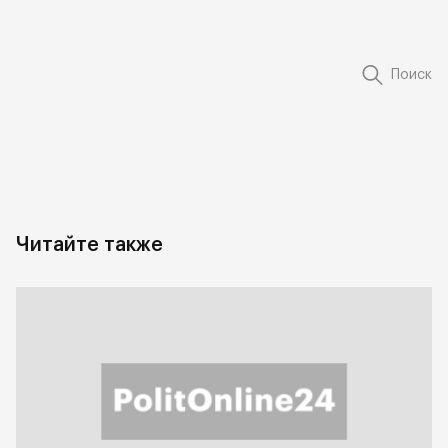
Поиск
Читайте также