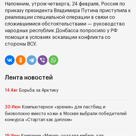
Напомним, утром четверга, 24 февраля, Россия по
приказу президента Владимира Путина приступила к
реализации специальной операции в связи со
сложившимися обстоятельствами — руководство
народных республик Донбасса попросило у РФ
помощи в условиях эскалации конфликта со
стороны ВСУ.
Лента новостей
14 Авг
Борьба за Арктику
30 Июн
Компьютерное «зрение» для пастбищ и
биоволокно вместо кожи: в Москве выбрали победителей
конкурса «Стартап как диплом»