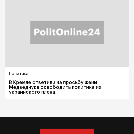
Политика
В Кремле ответили на просьбу жены
Медведчука освободить политика из
украинского плена