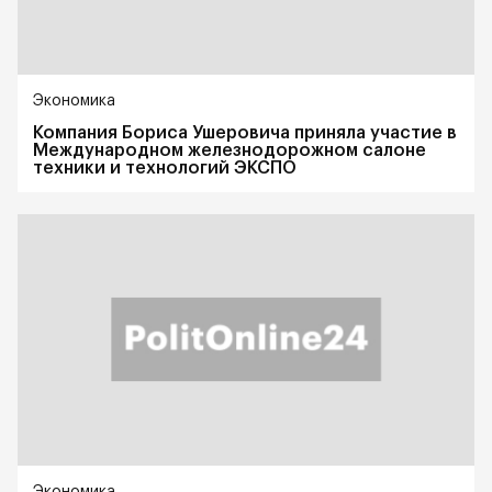
Экономика
Компания Бориса Ушеровича приняла участие в
Международном железнодорожном салоне
техники и технологий ЭКСПО
Экономика