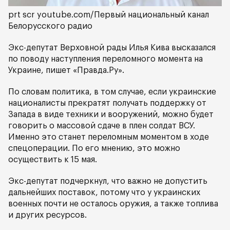
prt scr youtube.com/Первый национальный канал
Белорусского радио
Экс-депутат Верховной рады Илья Кива высказался
по поводу наступления переломного момента на
Украине, пишет «Правда.Ру».
По словам политика, в том случае, если украинские
националисты прекратят получать поддержку от
Запада в виде техники и вооружений, можно будет
говорить о массовой сдаче в плен солдат ВСУ.
Именно это станет переломным моментом в ходе
спецоперации. По его мнению, это можно
осуществить к 15 мая.
Экс-депутат подчеркнул, что важно не допустить
дальнейших поставок, потому что у украинских
военных почти не осталось оружия, а также топлива
и других ресурсов.