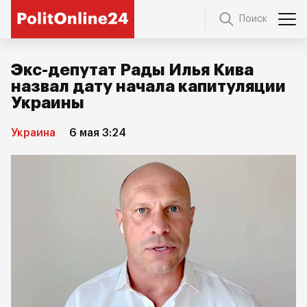
Поиск
Экс-депутат Рады Илья Кива
назвал дату начала капитуляции
Украины
Украина
6 мая 3:24