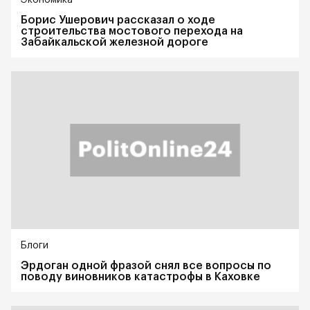
Борис Ушерович рассказал о ходе
строительства мостового перехода на
Забайкальской железной дороге
Блоги
Эрдоган одной фразой снял все вопросы по
поводу виновников катастрофы в Каховке