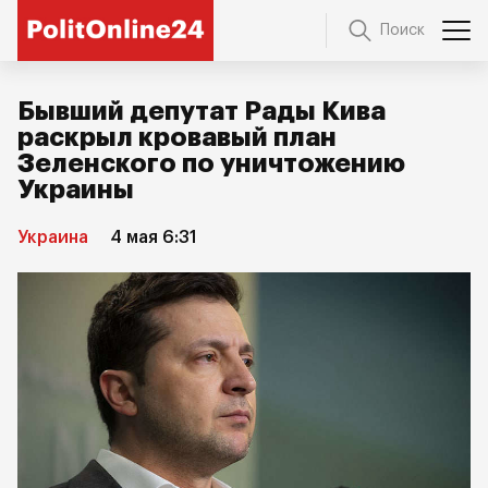
Поиск
Бывший депутат Рады Кива
раскрыл кровавый план
Зеленского по уничтожению
Украины
Украина
4 мая 6:31