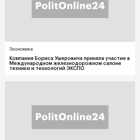
Экономика
Компания Бориса Ушеровича приняла участие в
Международном железнодорожном салоне
техники и технологий ЭКСПО