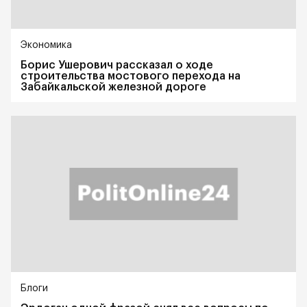
Экономика
Борис Ушерович рассказал о ходе
строительства мостового перехода на
Забайкальской железной дороге
Блоги