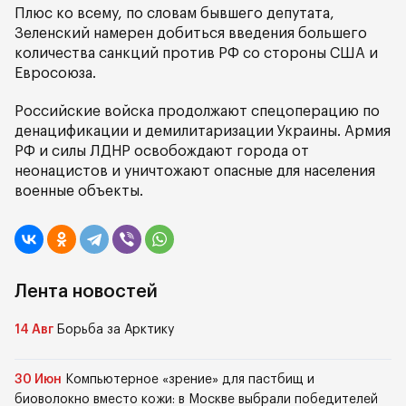
Плюс ко всему, по словам бывшего депутата,
Зеленский намерен добиться введения большего
количества санкций против РФ со стороны США и
Евросоюза.
Российские войска продолжают спецоперацию по
денацификации и демилитаризации Украины. Армия
РФ и силы ЛДНР освобождают города от
неонацистов и уничтожают опасные для населения
военные объекты.
Лента новостей
14 Авг
Борьба за Арктику
30 Июн
Компьютерное «зрение» для пастбищ и
биоволокно вместо кожи: в Москве выбрали победителей