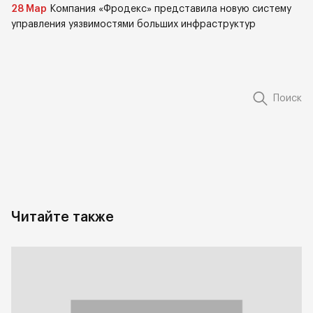
28 Мар
Компания «Фродекс» представила новую систему
управления уязвимостями больших инфраструктур
Поиск
Читайте также