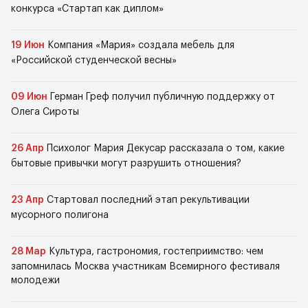
конкурса «Стартап как диплом»
19 Июн
Компания «Мария» создала мебель для
«Российской студенческой весны»
09 Июн
Герман Греф получил публичную поддержку от
Олега Сироты
26 Апр
Психолог Мария Декусар рассказала о том, какие
бытовые привычки могут разрушить отношения?
23 Апр
Стартовал последний этап рекультивации
мусорного полигона
28 Мар
Культура, гастрономия, гостеприимство: чем
запомнилась Москва участникам Всемирного фестиваля
молодежи