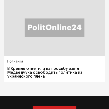
Политика
В Кремле ответили на просьбу жены
Медведчука освободить политика из
украинского плена