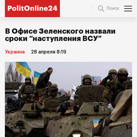
Поиск
В Офисе Зеленского назвали
сроки “наступления ВСУ”
Украина
28 апреля 8:19