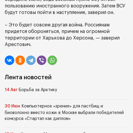
пользованию иностранного вооружения. Затем ВСУ
будут готовы пойти в наступление, заверил он.
– Это будет совсем другая война. Россиянам
придется обороняться, причем на огромной
территории от Харькова до Херсона, — заверил
Арестович.
Лента новостей
14 Авг
Борьба за Арктику
30 Июн
Компьютерное «зрение» для пастбищ и
биоволокно вместо кожи: в Москве выбрали победителей
конкурса «Стартап как диплом»