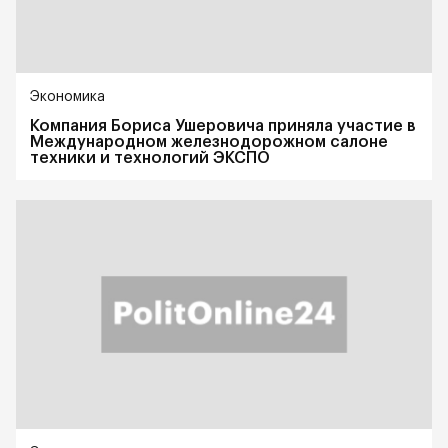
Экономика
Компания Бориса Ушеровича приняла участие в
Международном железнодорожном салоне
техники и технологий ЭКСПО