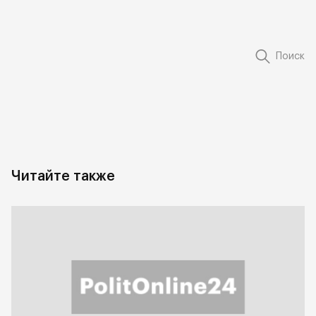
Поиск
Читайте также