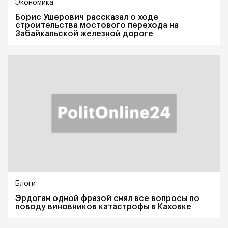
Экономика
Борис Ушерович рассказал о ходе
строительства мостового перехода на
Забайкальской железной дороге
Блоги
Эрдоган одной фразой снял все вопросы по
поводу виновников катастрофы в Каховке