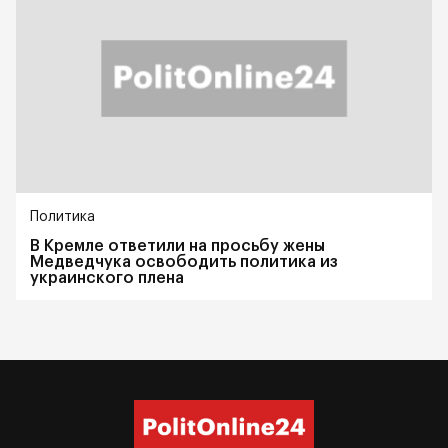
Политика
В Кремле ответили на просьбу жены
Медведчука освободить политика из
украинского плена