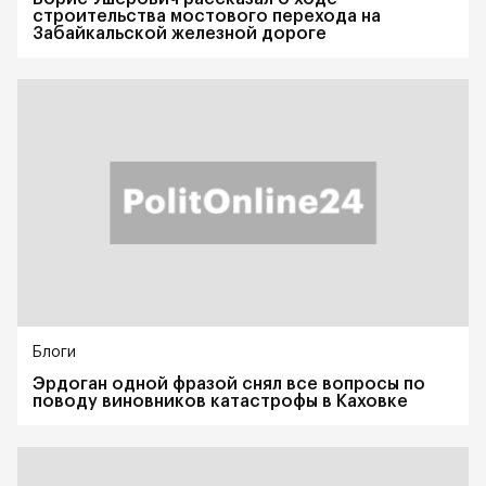
строительства мостового перехода на
Забайкальской железной дороге
Блоги
Эрдоган одной фразой снял все вопросы по
поводу виновников катастрофы в Каховке