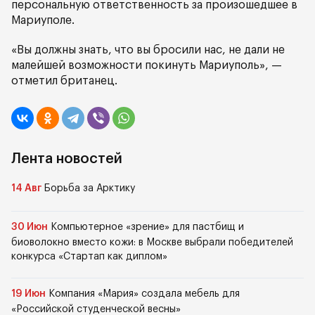
персональную ответственность за произошедшее в
Мариуполе.
«Вы должны знать, что вы бросили нас, не дали не
малейшей возможности покинуть Мариуполь», —
отметил британец.
Лента новостей
14 Авг
Борьба за Арктику
30 Июн
Компьютерное «зрение» для пастбищ и
биоволокно вместо кожи: в Москве выбрали победителей
конкурса «Стартап как диплом»
19 Июн
Компания «Мария» создала мебель для
«Российской студенческой весны»