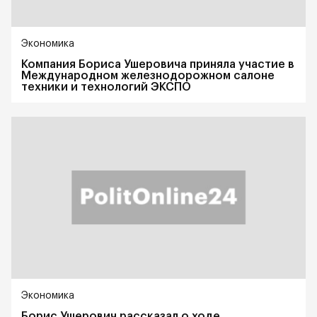
Экономика
Компания Бориса Ушеровича приняла участие в
Международном железнодорожном салоне
техники и технологий ЭКСПО
Экономика
Борис Ушерович рассказал о ходе