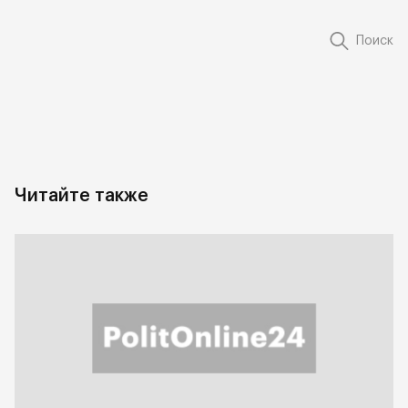
Поиск
Читайте также