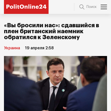
Поиск
«Вы бросили нас»: сдавшийся в
плен британский наемник
обратился к Зеленскому
Украина
19 апреля 2:58