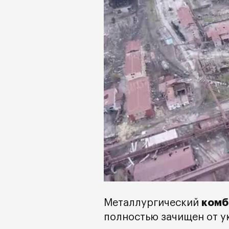
комб
Металлургический
полностью зачищен от 