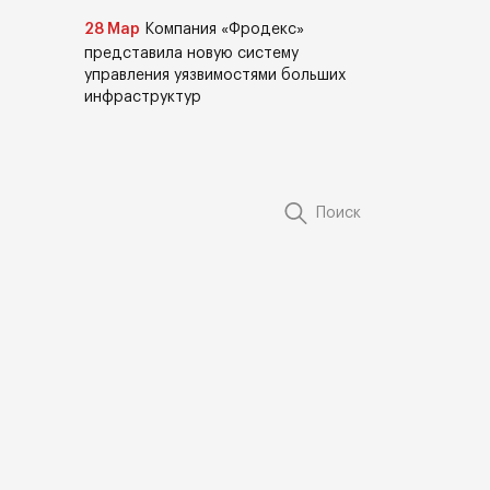
28 Мар
Компания «Фродекс»
представила новую систему
управления уязвимостями больших
инфраструктур
Поиск