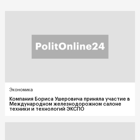
Экономика
Компания Бориса Ушеровича приняла участие в
Международном железнодорожном салоне
техники и технологий ЭКСПО