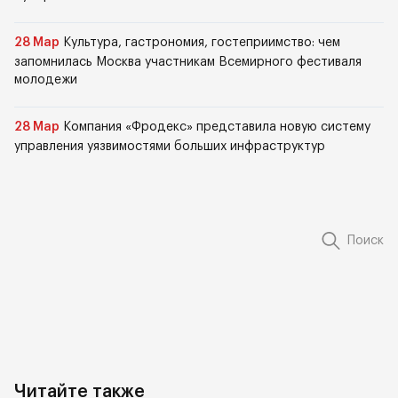
28 Мар
Культура, гастрономия, гостеприимство: чем
запомнилась Москва участникам Всемирного фестиваля
молодежи
28 Мар
Компания «Фродекс» представила новую систему
управления уязвимостями больших инфраструктур
Поиск
Читайте также