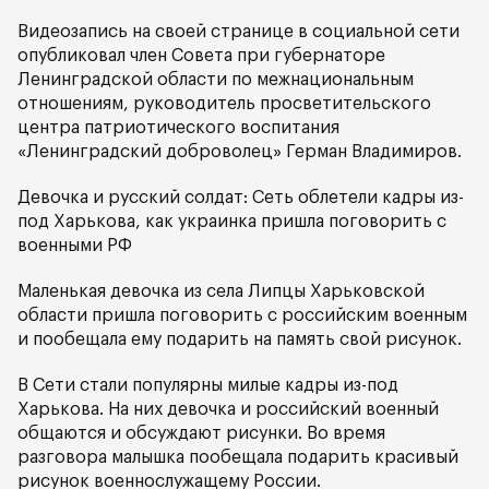
Видеозапись на своей странице в социальной сети
опубликовал член Совета при губернаторе
Ленинградской области по межнациональным
отношениям, руководитель просветительского
центра патриотического воспитания
«Ленинградский доброволец» Герман Владимиров.
Девочка и русский солдат: Сеть облетели кадры из-
под Харькова, как украинка пришла поговорить с
военными РФ
Маленькая девочка из села Липцы Харьковской
области пришла поговорить с российским военным
и пообещала ему подарить на память свой рисунок.
В Сети стали популярны милые кадры из-под
Харькова. На них девочка и российский военный
общаются и обсуждают рисунки. Во время
разговора малышка пообещала подарить красивый
рисунок военнослужащему России.