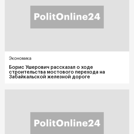
Экономика
Борис Ушерович рассказал о ходе
строительства мостового перехода на
Забайкальской железной дороге