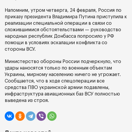
Напомним, утром четверга, 24 февраля, Россия по
приказу президента Владимира Путина приступила к
реализации специальной операции в связи со
сложившимися обстоятельствами — руководство
народных республик Донбасса попросило у РФ
помощи в условиях эскалации конфликта со
стороны ВСУ.
Министерство обороны России подчеркнуло, что
удары наносятся только по военным объектам
Украины, мирному населению ничего не угрожает.
Сообщается, что в ходе спецоперации все
средства ПВО украинской армии подавлены,
инфраструктура авиационных баз ВСУ полностью
выведена из строя.