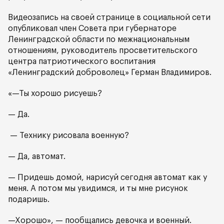
Видеозапись на своей странице в социальной сети
опубликовал член Совета при губернаторе
Ленинградской области по межнациональным
отношениям, руководитель просветительского
центра патриотического воспитания
«Ленинградский доброволец» Герман Владимиров.
«—Ты хорошо рисуешь?
— Да.
— Технику рисовала военную?
— Да, автомат.
— Придешь домой, нарисуй сегодня автомат как у
меня. А потом мы увидимся, и ты мне рисунок
подаришь.
—Хорошо», — пообщались девочка и военный.