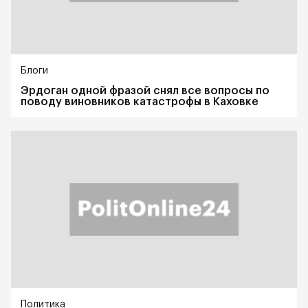
Блоги
Эрдоган одной фразой снял все вопросы по
поводу виновников катастрофы в Каховке
Политика