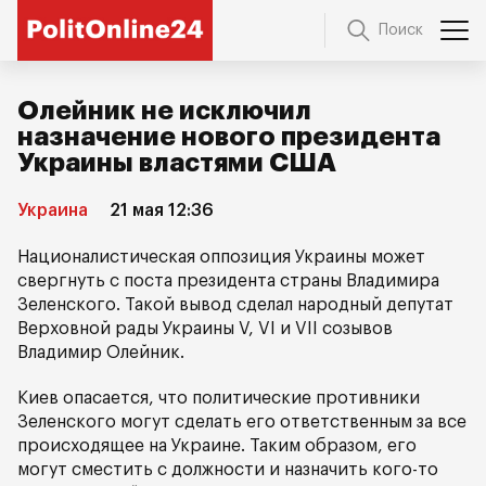
Поиск
Олейник не исключил
назначение нового президента
Украины властями США
Украина
21 мая 12:36
Националистическая оппозиция Украины может
свергнуть с поста президента страны Владимира
Зеленского. Такой вывод сделал народный депутат
Верховной рады Украины V, VI и VII созывов
Владимир Олейник.
Киев опасается, что политические противники
Зеленского могут сделать его ответственным за все
происходящее на Украине. Таким образом, его
могут сместить с должности и назначить кого-то