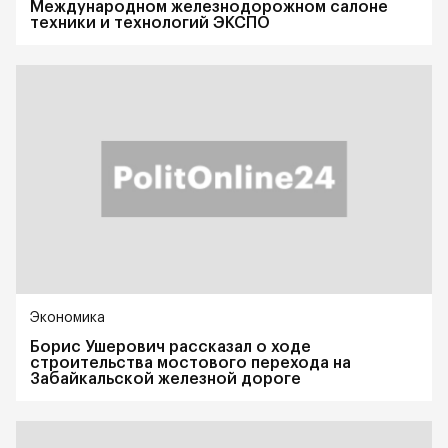
Международном железнодорожном салоне
техники и технологий ЭКСПО
Экономика
Борис Ушерович рассказал о ходе
строительства мостового перехода на
Забайкальской железной дороге