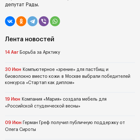
депутат Рады.
Лента новостей
14 Авг
Борьба за Арктику
30 Июн
Компьютерное «зрение» для пастбищ и
биоволокно вместо кожи: в Москве выбрали победителей
конкурса «Стартап как диплом»
19 Июн
Компания «Мария» создала мебель для
«Российской студенческой весны»
09 Июн
Герман Греф получил публичную поддержку от
Олега Сироты