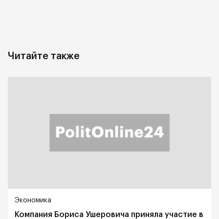
Читайте также
Экономика
Компания Бориса Ушеровича приняла участие в