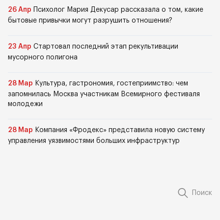
26 Апр
Психолог Мария Декусар рассказала о том, какие
бытовые привычки могут разрушить отношения?
23 Апр
Стартовал последний этап рекультивации
мусорного полигона
28 Мар
Культура, гастрономия, гостеприимство: чем
запомнилась Москва участникам Всемирного фестиваля
молодежи
28 Мар
Компания «Фродекс» представила новую систему
управления уязвимостями больших инфраструктур
Поиск