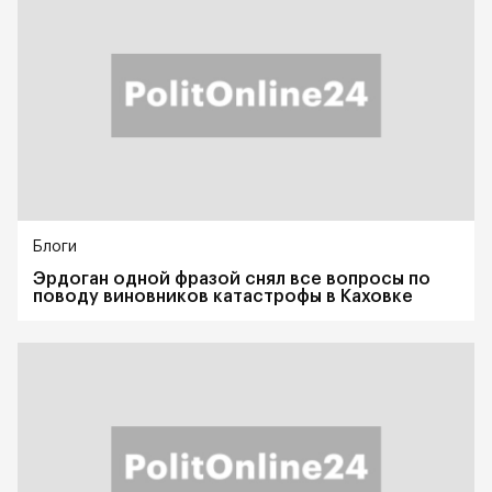
Блоги
Эрдоган одной фразой снял все вопросы по
поводу виновников катастрофы в Каховке