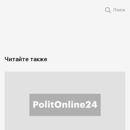
Поиск
Читайте также