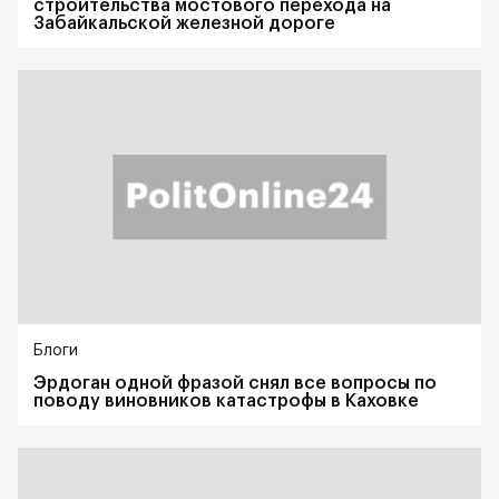
строительства мостового перехода на
Забайкальской железной дороге
Блоги
Эрдоган одной фразой снял все вопросы по
поводу виновников катастрофы в Каховке