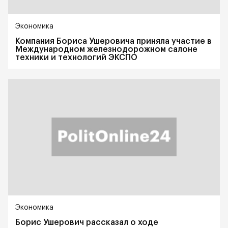
Экономика
Компания Бориса Ушеровича приняла участие в
Международном железнодорожном салоне
техники и технологий ЭКСПО
Экономика
Борис Ушерович рассказал о ходе