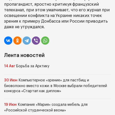
пропагандист, яростно критикуя французский
телеканал, при этом умалчивает, что его журнал при
освещении конфликта на Украине никаких точек
зрения к примеру Донбасса или России приводить
даже не утруждался.
Лента новостей
14 Авг
Борьба за Арктику
30 Июн
Компьютерное «зрение» для пастбищ и
биоволокно вместо кожи: в Москве выбрали победителей
конкурса «Стартап как диплом»
19 Июн
Компания «Мария» создала мебель для
«Российской студенческой весны»