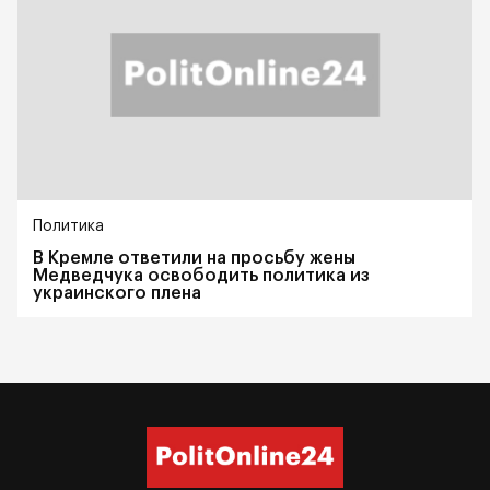
Политика
В Кремле ответили на просьбу жены
Медведчука освободить политика из
украинского плена