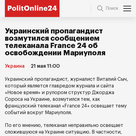
Поиск
Украинский пропагандист
возмутился сообщением
телеканала France 24 об
освобождении Мариуполя
Украина
21 мая 11:00
Украинский пропагандист, журналист Виталий Сыч,
который является главредом журнала и сайта
«Новое время» и рупором структур Джорджа
Сороса на Украине, возмутился тем, как
французский телеканал «France 24» освещает тему
событий вокруг Мариуполя.
По его мнению, телеканал неправильно освещает
сложившуюся на Украине ситуацию. В частности,