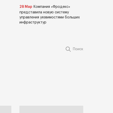
28 Мар
Компания «Фродекс»
представила новую систему
управления уязвимостями больших
инфраструктур
Поиск