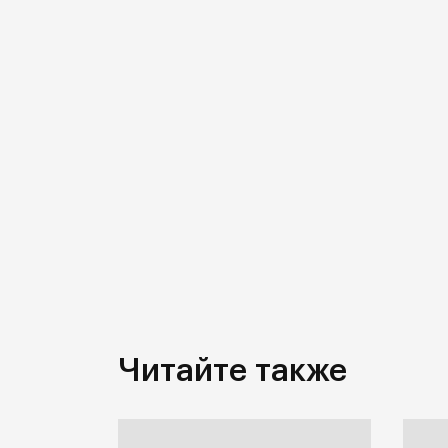
Читайте также