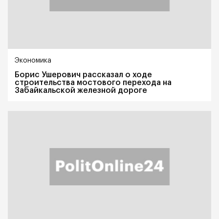
Экономика
Борис Ушерович рассказал о ходе
строительства мостового перехода на
Забайкальской железной дороге