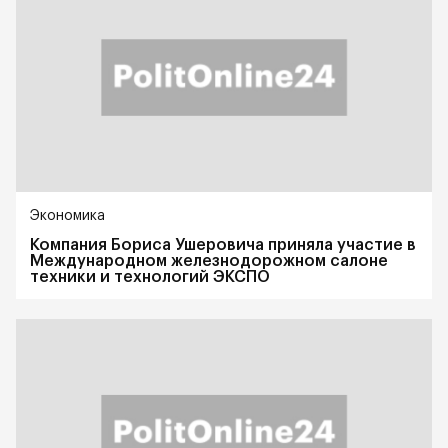
Экономика
Компания Бориса Ушеровича приняла участие в
Международном железнодорожном салоне
техники и технологий ЭКСПО