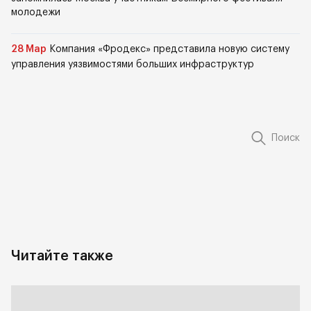
молодежи
28 Мар
Компания «Фродекс» представила новую систему
управления уязвимостями больших инфраструктур
Поиск
Читайте также