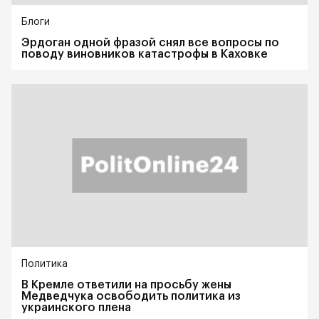
Блоги
Эрдоган одной фразой снял все вопросы по
поводу виновников катастрофы в Каховке
Политика
В Кремле ответили на просьбу жены
Медведчука освободить политика из
украинского плена