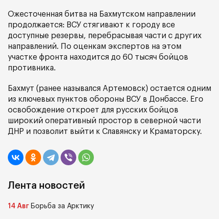
Ожесточенная битва на Бахмутском направлении
продолжается: ВСУ стягивают к городу все
доступные резервы, перебрасывая части с других
направлений. По оценкам экспертов на этом
участке фронта находится до 60 тысяч бойцов
противника.
Бахмут (ранее назывался Артемовск) остается одним
из ключевых пунктов обороны ВСУ в Донбассе. Его
освобождение откроет для русских бойцов
широкий оперативный простор в северной части
ДНР и позволит выйти к Славянску и Краматорску.
Лента новостей
14 Авг
Борьба за Арктику