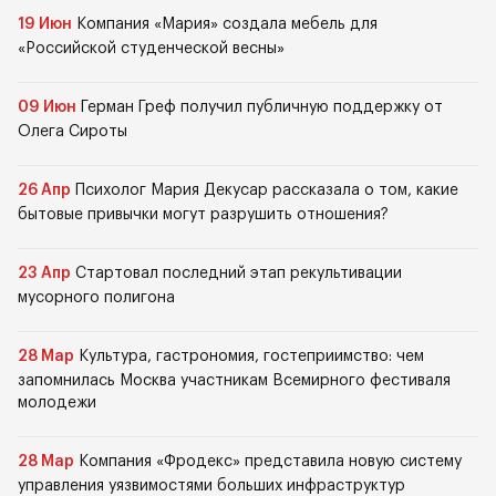
19 Июн
Компания «Мария» создала мебель для
«Российской студенческой весны»
09 Июн
Герман Греф получил публичную поддержку от
Олега Сироты
26 Апр
Психолог Мария Декусар рассказала о том, какие
бытовые привычки могут разрушить отношения?
23 Апр
Стартовал последний этап рекультивации
мусорного полигона
28 Мар
Культура, гастрономия, гостеприимство: чем
запомнилась Москва участникам Всемирного фестиваля
молодежи
28 Мар
Компания «Фродекс» представила новую систему
управления уязвимостями больших инфраструктур