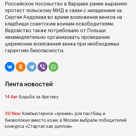
Российское посольство в Варшаве ранее выразило
протест польскому МИД в связи с нападением на
Сергея Андреева во время возложения венков на
кладбище советским воинам-освободителям.
Ведомство также потребовало от Польши
незамедлительно организовать проведение
церемонии возложения венка при необходимых
гарантиях безопасности.
Лента новостей
14 Авг
Борьба за Арктику
30 Июн
Компьютерное «зрение» для пастбищ и
биоволокно вместо кожи: в Москве выбрали победителей
конкурса «Стартап как диплом»