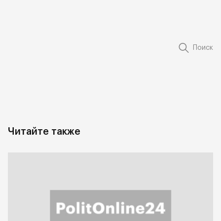
Поиск
Читайте также