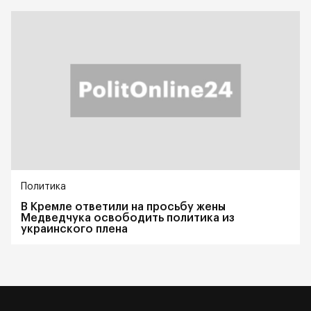
Политика
В Кремле ответили на просьбу жены
Медведчука освободить политика из
украинского плена