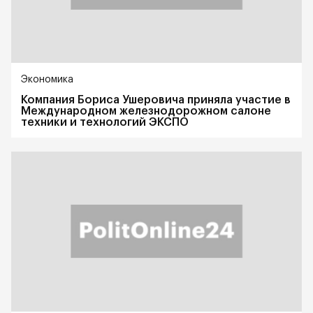
Экономика
Компания Бориса Ушеровича приняла участие в
Международном железнодорожном салоне
техники и технологий ЭКСПО