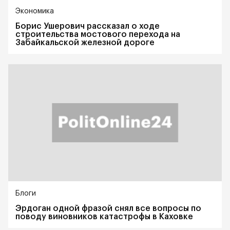
Экономика
Борис Ушерович рассказал о ходе
строительства мостового перехода на
Забайкальской железной дороге
Блоги
Эрдоган одной фразой снял все вопросы по
поводу виновников катастрофы в Каховке