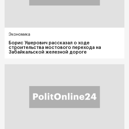
Экономика
Борис Ушерович рассказал о ходе
строительства мостового перехода на
Забайкальской железной дороге