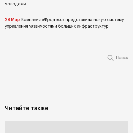
молодежи
28 Мар
Компания «Фродекс» представила новую систему
управления уязвимостями больших инфраструктур
Поиск
Читайте также