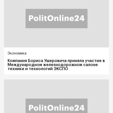
Экономика
Компания Бориса Ушеровича приняла участие в
Международном железнодорожном салоне
техники и технологий ЭКСПО