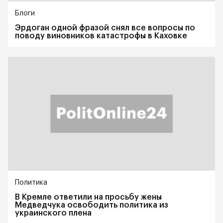
Блоги
Эрдоган одной фразой снял все вопросы по
поводу виновников катастрофы в Каховке
Политика
В Кремле ответили на просьбу жены
Медведчука освободить политика из
украинского плена