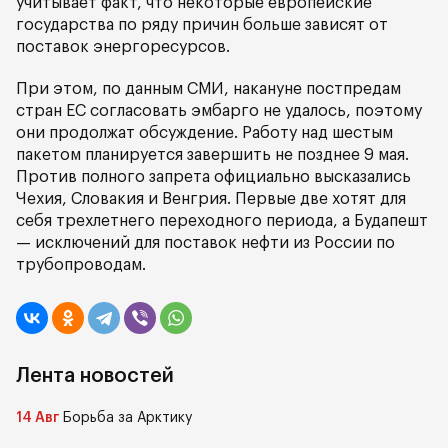
учитывает факт, что некоторые европейские
государства по ряду причин больше зависят от
поставок энергоресурсов.
При этом, по данным СМИ, накануне постпредам
стран ЕС согласовать эмбарго не удалось, поэтому
они продолжат обсуждение. Работу над шестым
пакетом планируется завершить не позднее 9 мая.
Против полного запрета официально высказались
Чехия, Словакия и Венгрия. Первые две хотят для
себя трехлетнего переходного периода, а Будапешт
— исключений для поставок нефти из России по
трубопроводам.
Лента новостей
14 Авг
Борьба за Арктику