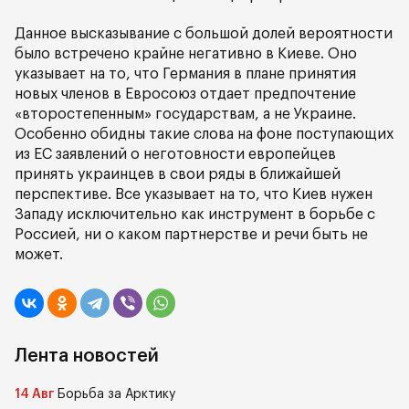
Данное высказывание с большой долей вероятности
было встречено крайне негативно в Киеве. Оно
указывает на то, что Германия в плане принятия
новых членов в Евросоюз отдает предпочтение
«второстепенным» государствам, а не Украине.
Особенно обидны такие слова на фоне поступающих
из ЕС заявлений о неготовности европейцев
принять украинцев в свои ряды в ближайшей
перспективе. Все указывает на то, что Киев нужен
Западу исключительно как инструмент в борьбе с
Россией, ни о каком партнерстве и речи быть не
может.
Лента новостей
14 Авг
Борьба за Арктику