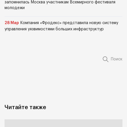
запомнилась Москва участникам Всемирного фестиваля
молодежи
28 Мар
Компания «Фродекс» представила новую систему
управления уязвимостями больших инфраструктур
Поиск
Читайте также