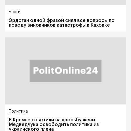
Блоги
Эрдоган одной фразой снял все вопросы по
поводу виновников катастрофы в Каховке
Политика
В Кремле ответили на просьбу жены
Медведчука освободить политика из
украинского плена