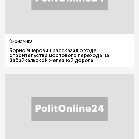
Экономика
Борис Ушерович рассказал о ходе
строительства мостового перехода на
Забайкальской железной дороге