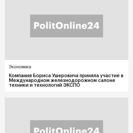
Экономика
Компания Бориса Ушеровича приняла участие в
Международном железнодорожном салоне
техники и технологий ЭКСПО