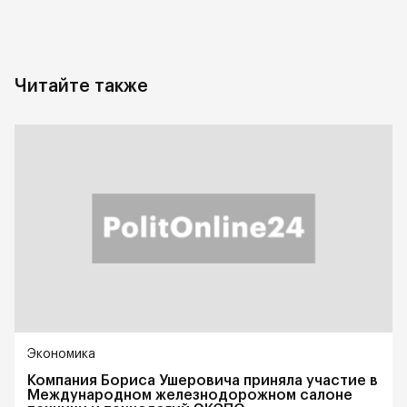
Читайте также
Экономика
Компания Бориса Ушеровича приняла участие в
Международном железнодорожном салоне