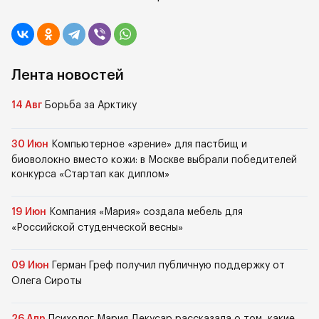
Лента новостей
14 Авг
Борьба за Арктику
30 Июн
Компьютерное «зрение» для пастбищ и
биоволокно вместо кожи: в Москве выбрали победителей
конкурса «Стартап как диплом»
19 Июн
Компания «Мария» создала мебель для
«Российской студенческой весны»
09 Июн
Герман Греф получил публичную поддержку от
Олега Сироты