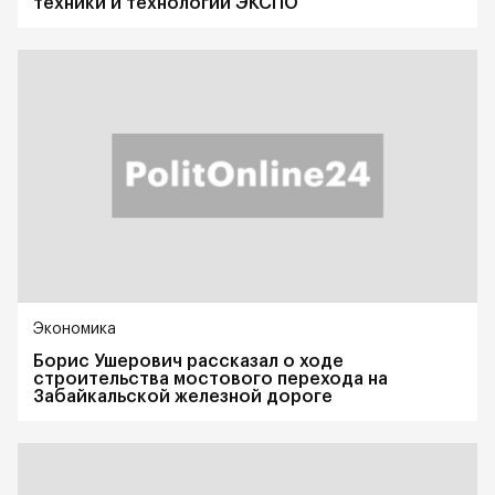
техники и технологий ЭКСПО
Экономика
Борис Ушерович рассказал о ходе
строительства мостового перехода на
Забайкальской железной дороге