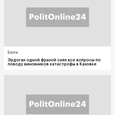
Блоги
Эрдоган одной фразой снял все вопросы по
поводу виновников катастрофы в Каховке