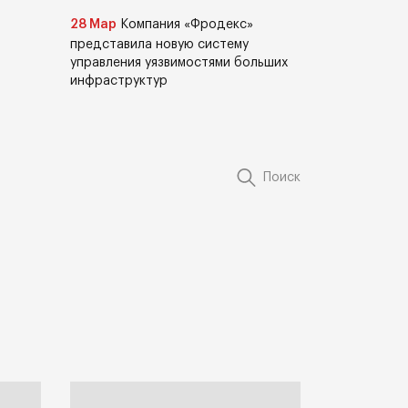
28 Мар
Компания «Фродекс»
представила новую систему
управления уязвимостями больших
инфраструктур
Поиск