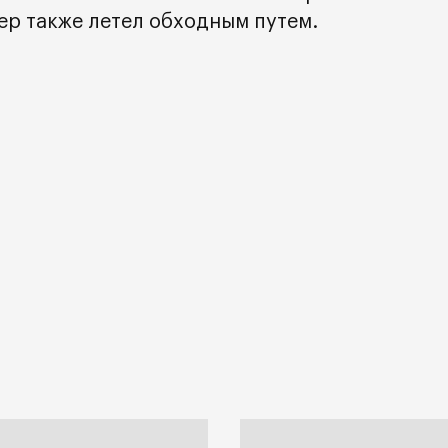
р также летел обходным путем.