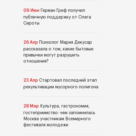
09 Июн
Герман Греф получил
публичную поддержку от Олега
Сироты
26 Апр
Психолог Мария Декусар
рассказала о том, какие бытовые
привычки могут разрушить
отношения?
23 Апр
Стартовал последний этап
рекультивации мусорного полигона
28 Мар
Культура, гастрономия,
гостеприимство: чем запомнилась
Москва участникам Всемирного
фестиваля молодежи