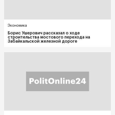
Экономика
Борис Ушерович рассказал о ходе
строительства мостового перехода на
Забайкальской железной дороге