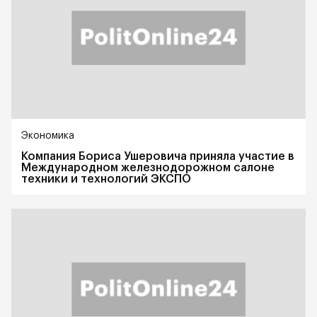
Экономика
Компания Бориса Ушеровича приняла участие в
Международном железнодорожном салоне
техники и технологий ЭКСПО