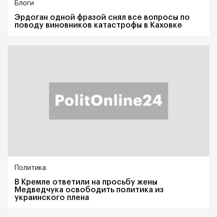
Блоги
Эрдоган одной фразой снял все вопросы по
поводу виновников катастрофы в Каховке
Политика
В Кремле ответили на просьбу жены
Медведчука освободить политика из
украинского плена