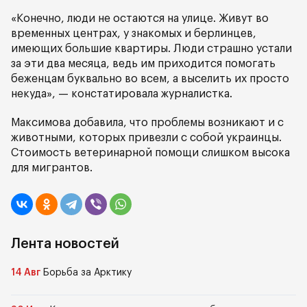
«Конечно, люди не остаются на улице. Живут во
временных центрах, у знакомых и берлинцев,
имеющих большие квартиры. Люди страшно устали
за эти два месяца, ведь им приходится помогать
беженцам буквально во всем, а выселить их просто
некуда», — констатировала журналистка.
Максимова добавила, что проблемы возникают и с
животными, которых привезли с собой украинцы.
Стоимость ветеринарной помощи слишком высока
для мигрантов.
Лента новостей
14 Авг
Борьба за Арктику