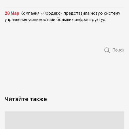
28 Мар
Компания «Фродекс» представила новую систему
управления уязвимостями больших инфраструктур
Поиск
Читайте также