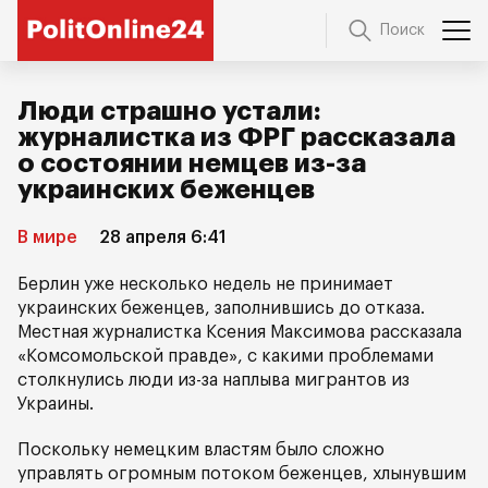
Поиск
Люди страшно устали:
журналистка из ФРГ рассказала
о состоянии немцев из-за
украинских беженцев
В мире
28 апреля 6:41
Берлин уже несколько недель не принимает
украинских беженцев, заполнившись до отказа.
Местная журналистка Ксения Максимова рассказала
«Комсомольской правде», с какими проблемами
столкнулись люди из-за наплыва мигрантов из
Украины.
Поскольку немецким властям было сложно
управлять огромным потоком беженцев, хлынувшим