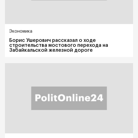
Экономика
Борис Ушерович рассказал о ходе
строительства мостового перехода на
Забайкальской железной дороге