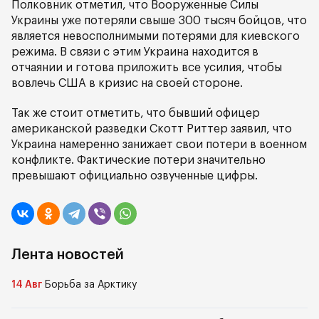
Полковник отметил, что Вооруженные Силы
Украины уже потеряли свыше 300 тысяч бойцов, что
является невосполнимыми потерями для киевского
режима. В связи с этим Украина находится в
отчаянии и готова приложить все усилия, чтобы
вовлечь США в кризис на своей стороне.
Так же стоит отметить, что бывший офицер
американской разведки Скотт Риттер заявил, что
Украина намеренно занижает свои потери в военном
конфликте. Фактические потери значительно
превышают официально озвученные цифры.
Лента новостей
14 Авг
Борьба за Арктику