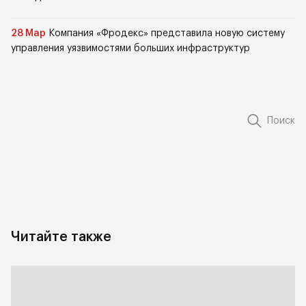
28 Мар
Компания «Фродекс» представила новую систему
управления уязвимостями больших инфраструктур
Поиск
Читайте также