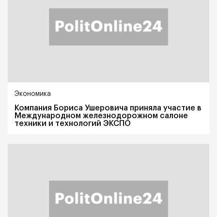
Экономика
Компания Бориса Ушеровича приняла участие в
Международном железнодорожном салоне
техники и технологий ЭКСПО