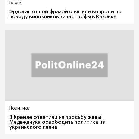
Блоги
Эрдоган одной фразой снял все вопросы по
поводу виновников катастрофы в Каховке
Политика
В Кремле ответили на просьбу жены
Медведчука освободить политика из
украинского плена