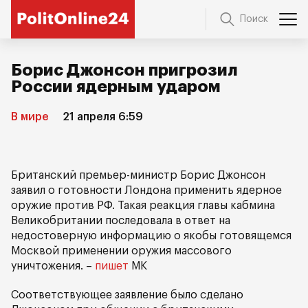
Поиск
Борис Джонсон пригрозил
России ядерным ударом
В мире
21 апреля 6:59
Британский премьер-министр Борис Джонсон
заявил о готовности Лондона применить ядерное
оружие против РФ. Такая реакция главы кабмина
Великобритании последовала в ответ на
недостоверную информацию о якобы готовящемся
Москвой применении оружия массового
уничтожения. –
пишет
МК
Соответствующее заявление было сделано