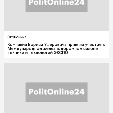
Экономика
Компания Бориса Ушеровича приняла участие в
Международном железнодорожном салоне
техники и технологий ЭКСПО