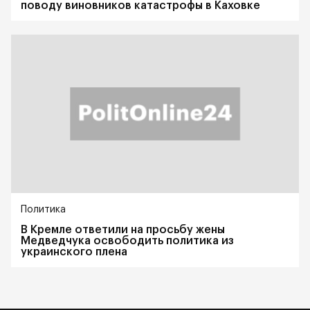
поводу виновников катастрофы в Каховке
Политика
В Кремле ответили на просьбу жены
Медведчука освободить политика из
украинского плена