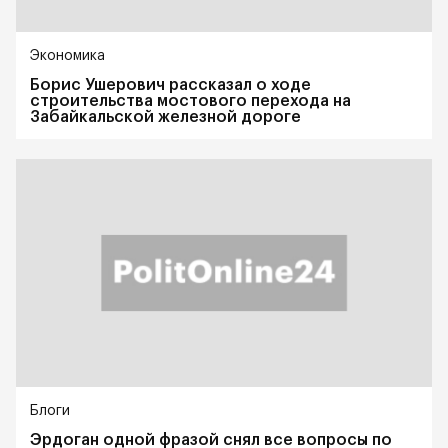
Экономика
Борис Ушерович рассказал о ходе
строительства мостового перехода на
Забайкальской железной дороге
Блоги
Эрдоган одной фразой снял все вопросы по