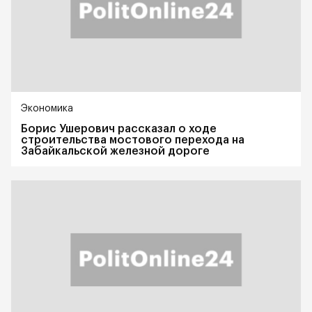
Экономика
Борис Ушерович рассказал о ходе
строительства мостового перехода на
Забайкальской железной дороге