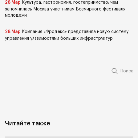
28 Мар
Культура, гастрономия, гостеприимство: чем
запомнилась Москва участникам Всемирного фестиваля
молодежи
28 Мар
Компания «Фродекс» представила новую систему
управления уязвимостями больших инфраструктур
Поиск
Читайте также