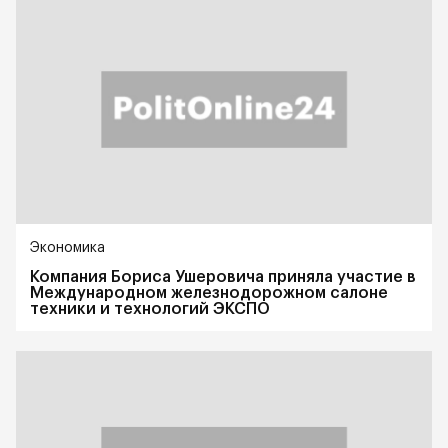
Экономика
Компания Бориса Ушеровича приняла участие в
Международном железнодорожном салоне
техники и технологий ЭКСПО