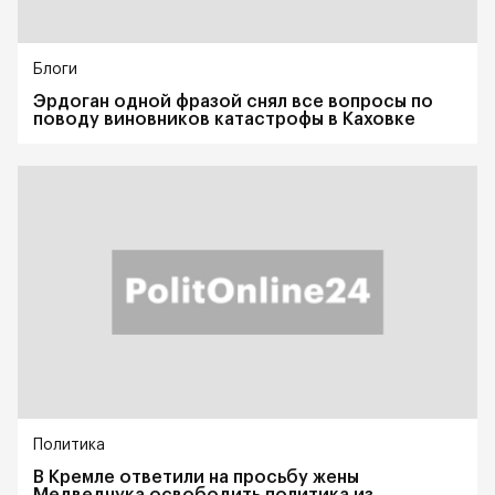
Блоги
Эрдоган одной фразой снял все вопросы по
поводу виновников катастрофы в Каховке
Политика
В Кремле ответили на просьбу жены