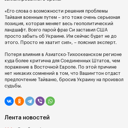
«Его слова о возможности решения проблемы
Тайваня военным путем – это тоже очень серьезная
позиция, которая меняет весь геополитический
ландшафт. Всего парой фраз Си заставил США
просто забыть об Украине. Им сейчас будет не до
этого. Просто не хватит сил», – пояснил эксперт.
Потеря влияния в Азиатско-Тихоокеанском регионе
куда более критична для Соединенных Штатов, чем
поражение в Восточной Европе. По этой причине
нет никаких сомнений в том, что Вашингтон отдаст
предпочтение Тайваню, бросив Украину на произвол
судьбы.
Лента новостей