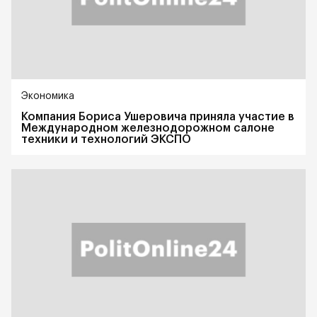
Экономика
Компания Бориса Ушеровича приняла участие в
Международном железнодорожном салоне
техники и технологий ЭКСПО