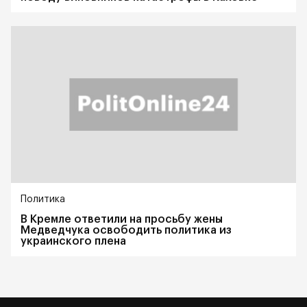
Политика
В Кремле ответили на просьбу жены
Медведчука освободить политика из
украинского плена