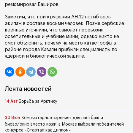
резюмировал Баширов.
Заметим, что при крушении АН-12 погиб весь
экипаж в составе восьми человек. Позже сербские
военные уточнили, что самолет перевозил
осветительные и учебные мины, однако никто не
смог объяснить, почему на место катастрофы в
районе города Кавалы прибыли специалисты по
ядерной и биологической защите.
Лента новостей
14 Авг
Борьба за Арктику
30 Июн
Компьютерное «зрение» для пастбищ и
биоволокно вместо кожи: в Москве выбрали победителей
конкурса «Стартап как диплом»