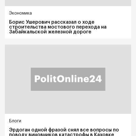
Экономика
Борис Ушерович рассказал о ходе
строительства мостового перехода на
Забайкальской железной дороге
Блоги
Эрдоган одной фразой снял все вопросы по
поводу виновников катастрофы в Каховке