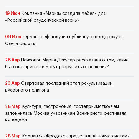
19 Июн
Компания «Мария» создала мебель для
«Российской студенческой весны»
09 Июн
Герман Греф получил публичную поддержку от
Олега Сироты
26 Апр
Психолог Мария Декусар рассказала о том, какие
бытовые привычки могут разрушить отношения?
23 Апр
Стартовал последний этап рекультивации
мусорного полигона
28 Мар
Культура, гастрономия, гостеприимство: чем
запомнилась Москва участникам Всемирного фестиваля
молодежи
28 Мар
Компания «Фродекс» представила новую систему