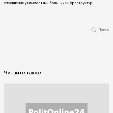
управления уязвимостями больших инфраструктур
Поиск
Читайте также