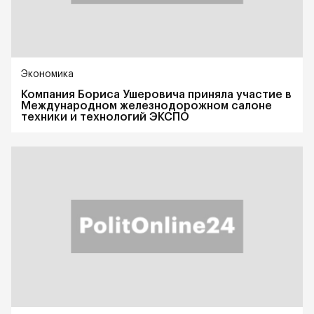
Экономика
Компания Бориса Ушеровича приняла участие в
Международном железнодорожном салоне
техники и технологий ЭКСПО