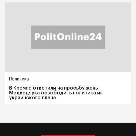
Политика
В Кремле ответили на просьбу жены
Медведчука освободить политика из
украинского плена