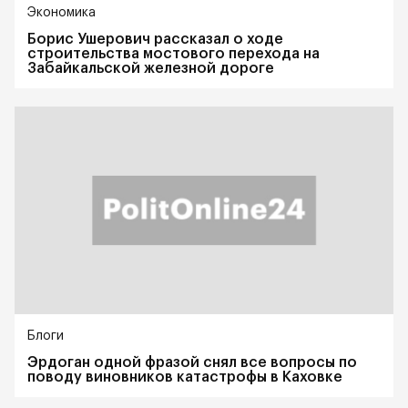
Экономика
Борис Ушерович рассказал о ходе
строительства мостового перехода на
Забайкальской железной дороге
Блоги
Эрдоган одной фразой снял все вопросы по
поводу виновников катастрофы в Каховке