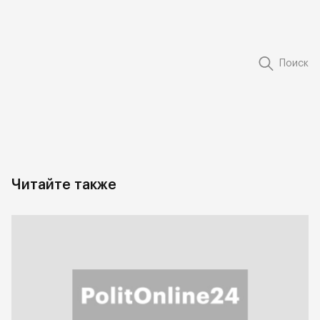
Поиск
Читайте также