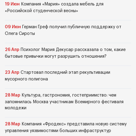
19 Июн
Компания «Мария» создала мебель для
«Российской студенческой весны»
09 Июн
Герман Греф получил публичную поддержку от
Олега Сироты
26 Апр
Психолог Мария Декусар рассказала о том, какие
бытовые привычки могут разрушить отношения?
23 Апр
Стартовал последний этап рекультивации
мусорного полигона
28 Мар
Культура, гастрономия, гостеприимство: чем
запомнилась Москва участникам Всемирного фестиваля
молодежи
28 Мар
Компания «Фродекс» представила новую систему
управления уязвимостями больших инфраструктур