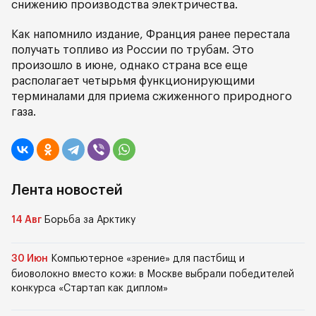
снижению производства электричества.
Как напомнило издание, Франция ранее перестала
получать топливо из России по трубам. Это
произошло в июне, однако страна все еще
располагает четырьмя функционирующими
терминалами для приема сжиженного природного
газа.
Лента новостей
14 Авг
Борьба за Арктику
30 Июн
Компьютерное «зрение» для пастбищ и
биоволокно вместо кожи: в Москве выбрали победителей
конкурса «Стартап как диплом»