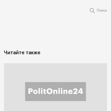
Поиск
Читайте также