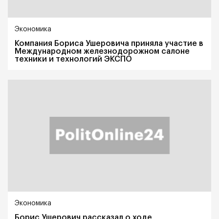
Экономика
Компания Бориса Ушеровича приняла участие в
Международном железнодорожном салоне
техники и технологий ЭКСПО
Экономика
Борис Ушерович рассказал о ходе