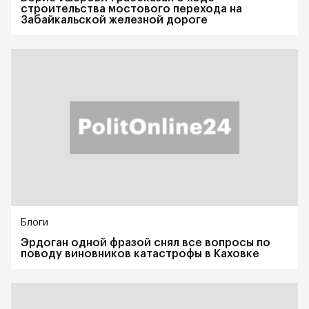
строительства мостового перехода на
Забайкальской железной дороге
Блоги
Эрдоган одной фразой снял все вопросы по
поводу виновников катастрофы в Каховке