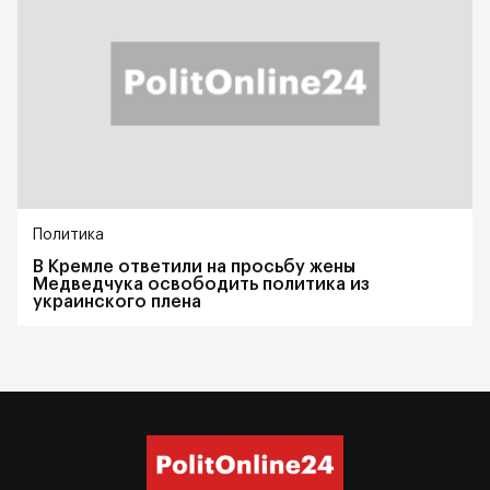
Политика
В Кремле ответили на просьбу жены
Медведчука освободить политика из
украинского плена