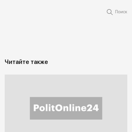
Поиск
Читайте также