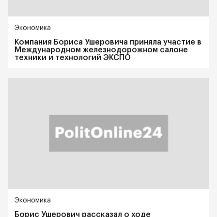
Экономика
Компания Бориса Ушеровича приняла участие в
Международном железнодорожном салоне
техники и технологий ЭКСПО
Экономика
Борис Ушерович рассказал о ходе