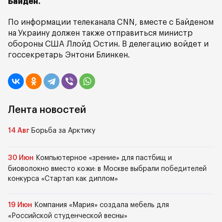
Байден.
По информации телеканала CNN, вместе с Байденом
на Украину должен также отправиться министр
обороны США Ллойд Остин. В делегацию войдет и
госсекретарь Энтони Блинкен.
Лента новостей
14 Авг
Борьба за Арктику
30 Июн
Компьютерное «зрение» для пастбищ и
биоволокно вместо кожи: в Москве выбрали победителей
конкурса «Стартап как диплом»
19 Июн
Компания «Мария» создала мебель для
«Российской студенческой весны»