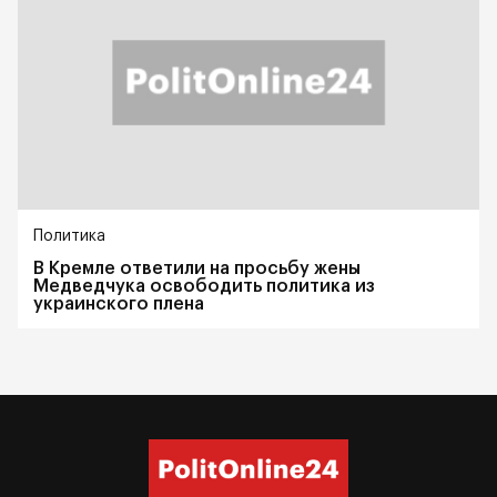
Политика
В Кремле ответили на просьбу жены
Медведчука освободить политика из
украинского плена