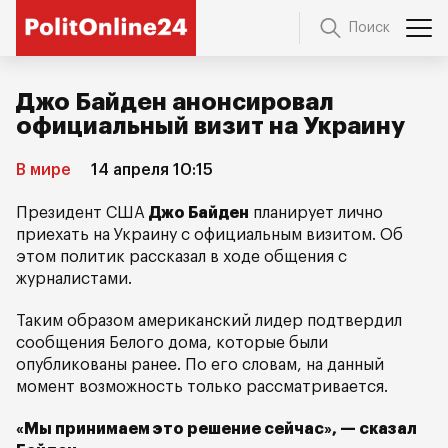
Поиск
Джо Байден анонсировал
официальный визит на Украину
В мире
14 апреля 10:15
Президент США
Джо Байден
планирует лично
приехать на Украину с официальным визитом. Об
этом политик рассказал в ходе общения с
журналистами.
Таким образом американский лидер подтвердил
сообщения Белого дома, которые были
опубликованы ранее. По его словам, на данный
момент возможность только рассматривается.
«Мы принимаем это решение сейчас», — сказал