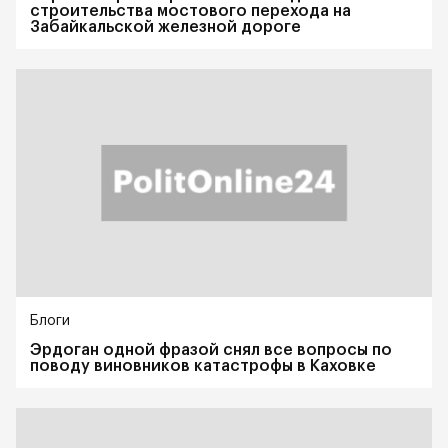
строительства мостового перехода на
Забайкальской железной дороге
Блоги
Эрдоган одной фразой снял все вопросы по
поводу виновников катастрофы в Каховке