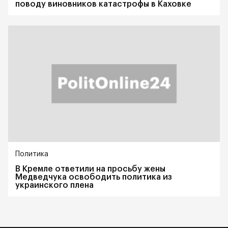
поводу виновников катастрофы в Каховке
Политика
В Кремле ответили на просьбу жены
Медведчука освободить политика из
украинского плена