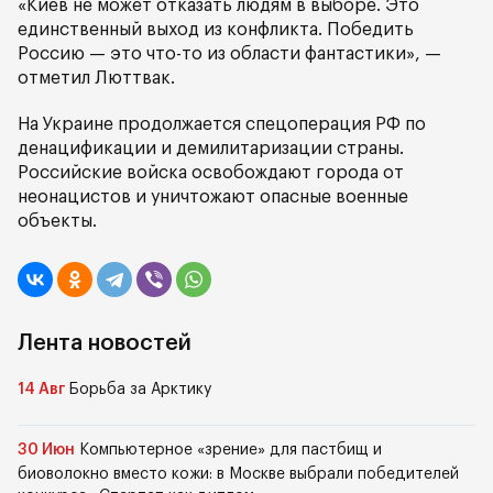
«Киев не может отказать людям в выборе. Это
единственный выход из конфликта. Победить
Россию — это что-то из области фантастики», —
отметил Люттвак.
На Украине продолжается спецоперация РФ по
денацификации и демилитаризации страны.
Российские войска освобождают города от
неонацистов и уничтожают опасные военные
объекты.
Лента новостей
14 Авг
Борьба за Арктику
30 Июн
Компьютерное «зрение» для пастбищ и
биоволокно вместо кожи: в Москве выбрали победителей