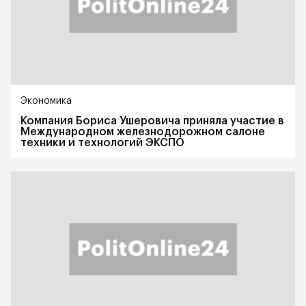
Экономика
Компания Бориса Ушеровича приняла участие в
Международном железнодорожном салоне
техники и технологий ЭКСПО