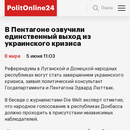
Поиск
В Пентагоне озвучили
единственный выход из
украинского кризиса
В мире
5 июня 11:03
Референдумы в Луганской и Донецкой народных
республиках могут стать завершением украинского
кризиса, заявил политический консультант
Госдепартамента и Пентагона Эдвард Люттвак.
В беседе с журналистами Die Welt эксперт отметил,
что народное голосование в республиках Донбасса
должно проходить в присутствии независимых
наблюдателей.