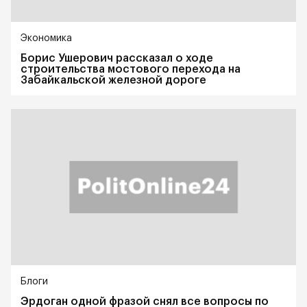
Экономика
Борис Ушерович рассказал о ходе
строительства мостового перехода на
Забайкальской железной дороге
Блоги
Эрдоган одной фразой снял все вопросы по