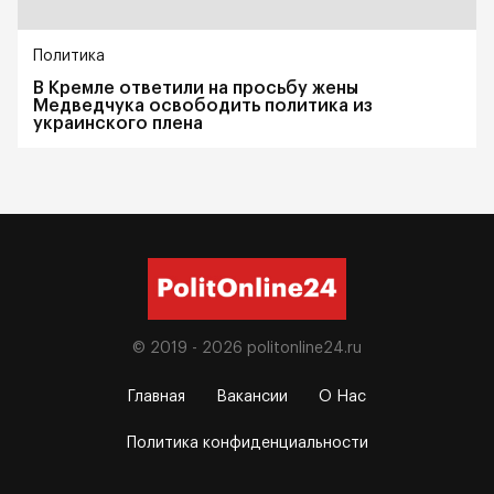
Политика
В Кремле ответили на просьбу жены
Медведчука освободить политика из
украинского плена
© 2019 - 2026
politonline24.ru
Главная
Вакансии
О Нас
Политика конфиденциальности