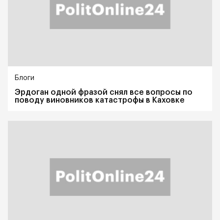
Блоги
Эрдоган одной фразой снял все вопросы по
поводу виновников катастрофы в Каховке