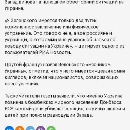
Запад виноват в нынешнем обострении ситуации на
Украине.
«У Зеленского имеется только два пути:
пожизненное заключение или физическое
устранение. Это говорю не я, а все россияне и
украинцы, с которыми мне удалось общаться по
поводу ситуации на Украине», – цитирует одного из
пользователей РИА Новости.
Другой француз назвал Зеленского «мясником
Украины», отметив, что у него имеется «целая армия
киллеров, включая националистов, совершающих
преступления».
Также читатели газеты заявили, что именно Украина
повинна в бомбежках мирного населения Донбасса.
ВСУ каждый день убивают женщин, пожилых людей и
детей при полном равнодушии Запада.