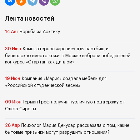
Лента новостей
14 Авг
Борьба за Арктику
30 Июн
Компьютерное «зрение» для пастбищ и
биоволокно вместо кожи: в Москве выбрали победителей
конкурса «Стартап как диплом»
19 Июн
Компания «Мария» создала мебель для
«Российской студенческой весны»
09 Июн
Герман Греф получил публичную поддержку от
Олега Сироты
26 Апр
Психолог Мария Декусар рассказала о том, какие
бытовые привычки могут разрушить отношения?