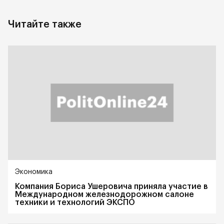
Читайте также
Экономика
Компания Бориса Ушеровича приняла участие в
Международном железнодорожном салоне
техники и технологий ЭКСПО