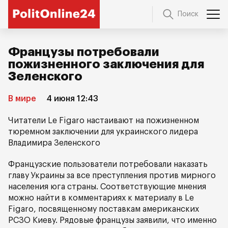
Поиск
Французы потребовали
пожизненного заключения для
Зеленского
В мире
4 июня 12:43
Читатели Le Figaro настаивают на пожизненном
тюремном заключении для украинского лидера
Владимира Зеленского
Французские пользователи потребовали наказать
главу Украины за все преступления против мирного
населения юга страны. Соответствующие мнения
можно найти в комментариях к материалу в Le
Figaro, посвященному поставкам американских
РСЗО Киеву. Рядовые французы заявили, что именно