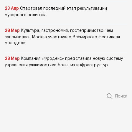
23 Апр
Стартовал последний этап рекультивации
мусорного полигона
28 Мар
Культура, гастрономия, гостеприимство: чем
запомнилась Москва участникам Всемирного фестиваля
молодежи
28 Мар
Компания «Фродекс» представила новую систему
управления уязвимостями больших инфраструктур
Поиск