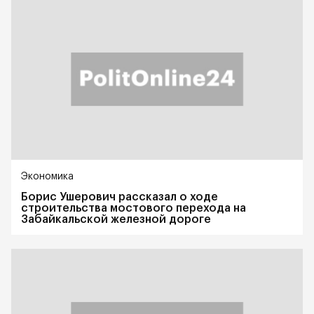
Экономика
Борис Ушерович рассказал о ходе
строительства мостового перехода на
Забайкальской железной дороге