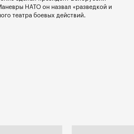
аневры НАТО он назвал «разведкой и
ого театра боевых действий.