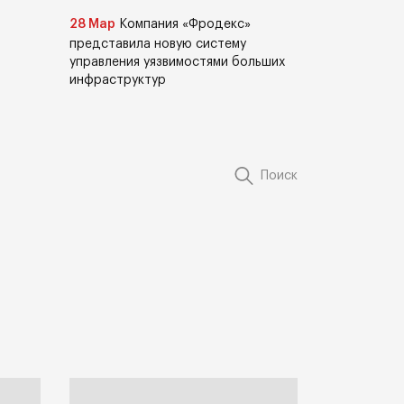
28 Мар
Компания «Фродекс»
представила новую систему
управления уязвимостями больших
инфраструктур
Поиск