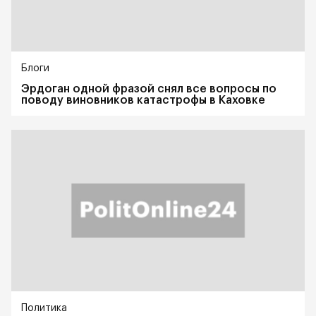
Блоги
Эрдоган одной фразой снял все вопросы по
поводу виновников катастрофы в Каховке
Политика