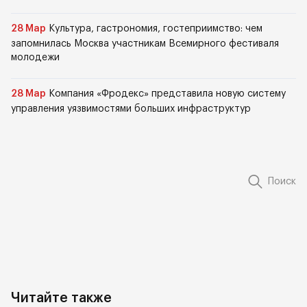
28 Мар
Культура, гастрономия, гостеприимство: чем
запомнилась Москва участникам Всемирного фестиваля
молодежи
28 Мар
Компания «Фродекс» представила новую систему
управления уязвимостями больших инфраструктур
Поиск
Читайте также