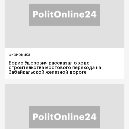
Экономика
Борис Ушерович рассказал о ходе
строительства мостового перехода на
Забайкальской железной дороге