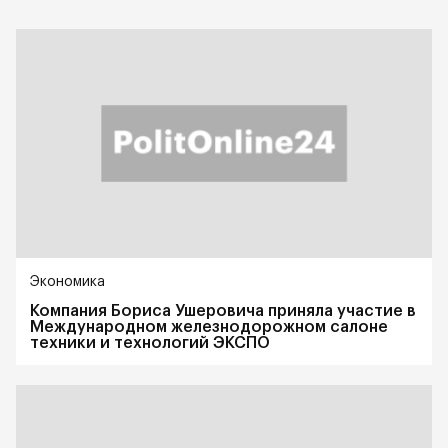
Экономика
Компания Бориса Ушеровича приняла участие в
Международном железнодорожном салоне
техники и технологий ЭКСПО