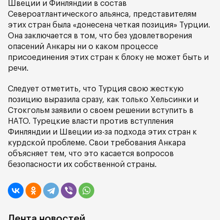
Швеции и Финляндии в состав
Североатлантического альянса, представителям
этих стран была «донесена четкая позиция» Турции.
Она заключается в том, что без удовлетворения
опасений Анкары ни о каком процессе
присоединения этих стран к блоку не может быть и
речи.
Следует отметить, что Турция свою жесткую
позицию выразила сразу, как только Хельсинки и
Стокгольм заявили о своем решении вступить в
НАТО. Турецкие власти против вступления
Финляндии и Швеции из-за подхода этих стран к
курдской проблеме. Свои требования Анкара
объясняет тем, что это касается вопросов
безопасности их собственной страны.
Лента новостей