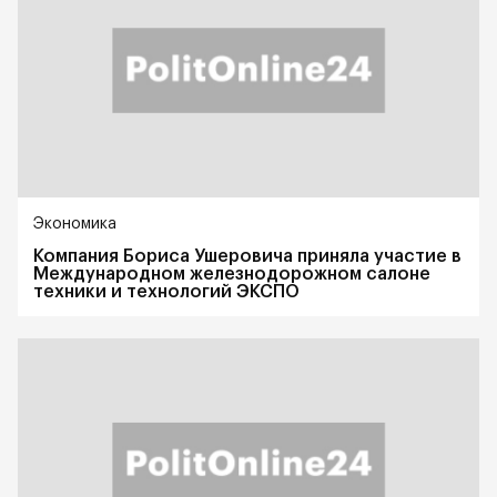
Экономика
Компания Бориса Ушеровича приняла участие в
Международном железнодорожном салоне
техники и технологий ЭКСПО