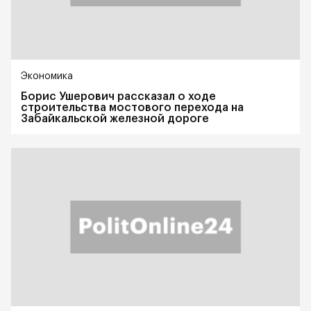
Экономика
Борис Ушерович рассказал о ходе
строительства мостового перехода на
Забайкальской железной дороге