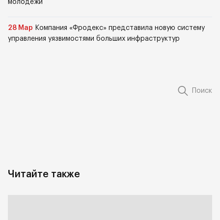
молодежи
28 Мар
Компания «Фродекс» представила новую систему
управления уязвимостями больших инфраструктур
Поиск
Читайте также