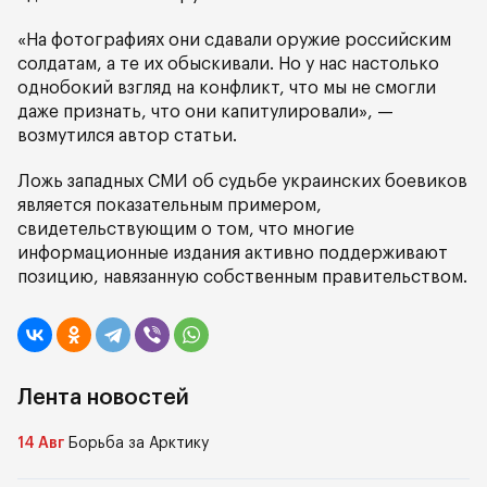
«На фотографиях они сдавали оружие российским
солдатам, а те их обыскивали. Но у нас настолько
однобокий взгляд на конфликт, что мы не смогли
даже признать, что они капитулировали», —
возмутился автор статьи.
Ложь западных СМИ об судьбе украинских боевиков
является показательным примером,
свидетельствующим о том, что многие
информационные издания активно поддерживают
позицию, навязанную собственным правительством.
Лента новостей
14 Авг
Борьба за Арктику