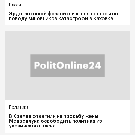
Блоги
Эрдоган одной фразой снял все вопросы по
поводу виновников катастрофы в Каховке
Политика
В Кремле ответили на просьбу жены
Медведчука освободить политика из
украинского плена