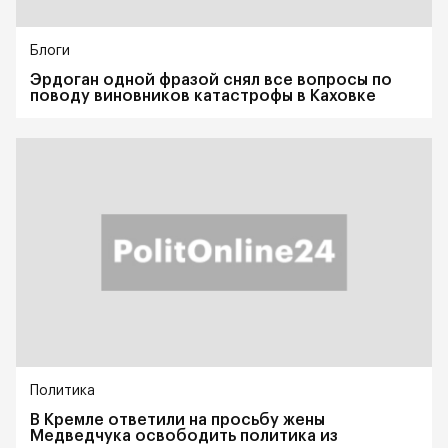
Блоги
Эрдоган одной фразой снял все вопросы по
поводу виновников катастрофы в Каховке
Политика
В Кремле ответили на просьбу жены
Медведчука освободить политика из