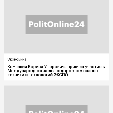
Экономика
Компания Бориса Ушеровича приняла участие в
Международном железнодорожном салоне
техники и технологий ЭКСПО