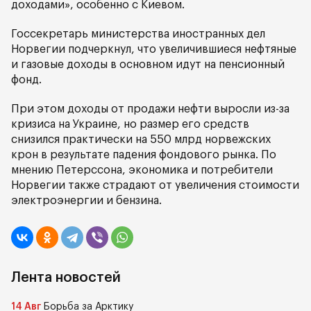
доходами», особенно с Киевом.
Госсекретарь министерства иностранных дел
Норвегии подчеркнул, что увеличившиеся нефтяные
и газовые доходы в основном идут на пенсионный
фонд.
При этом доходы от продажи нефти выросли из-за
кризиса на Украине, но размер его средств
снизился практически на 550 млрд норвежских
крон в результате падения фондового рынка. По
мнению Петерссона, экономика и потребители
Норвегии также страдают от увеличения стоимости
электроэнергии и бензина.
Лента новостей
14 Авг
Борьба за Арктику