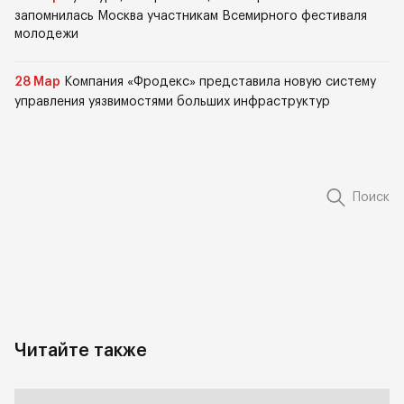
запомнилась Москва участникам Всемирного фестиваля
молодежи
28 Мар
Компания «Фродекс» представила новую систему
управления уязвимостями больших инфраструктур
Поиск
Читайте также