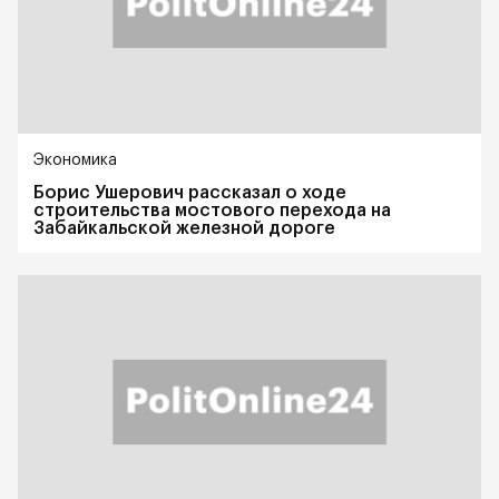
Экономика
Борис Ушерович рассказал о ходе
строительства мостового перехода на
Забайкальской железной дороге