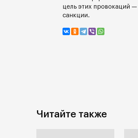
цель этих провокаций —
санкции.
Читайте также