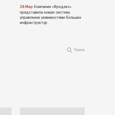
28 Мар
Компания «Фродекс»
представила новую систему
управления уязвимостями больших
инфраструктур
Поиск