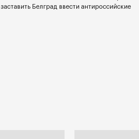
 заставить Белград ввести антироссийские