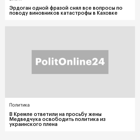
Эрдоган одной фразой снял все вопросы по
поводу виновников катастрофы в Каховке
Политика
В Кремле ответили на просьбу жены
Медведчука освободить политика из
украинского плена