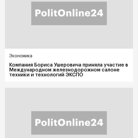
Экономика
Компания Бориса Ушеровича приняла участие в
Международном железнодорожном салоне
техники и технологий ЭКСПО