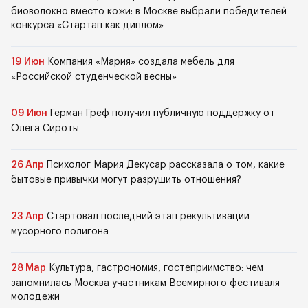
биоволокно вместо кожи: в Москве выбрали победителей
конкурса «Стартап как диплом»
19 Июн
Компания «Мария» создала мебель для
«Российской студенческой весны»
09 Июн
Герман Греф получил публичную поддержку от
Олега Сироты
26 Апр
Психолог Мария Декусар рассказала о том, какие
бытовые привычки могут разрушить отношения?
23 Апр
Стартовал последний этап рекультивации
мусорного полигона
28 Мар
Культура, гастрономия, гостеприимство: чем
запомнилась Москва участникам Всемирного фестиваля
молодежи