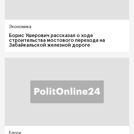
Экономика
Борис Ушерович рассказал о ходе
строительства мостового перехода на
Забайкальской железной дороге
Блоги