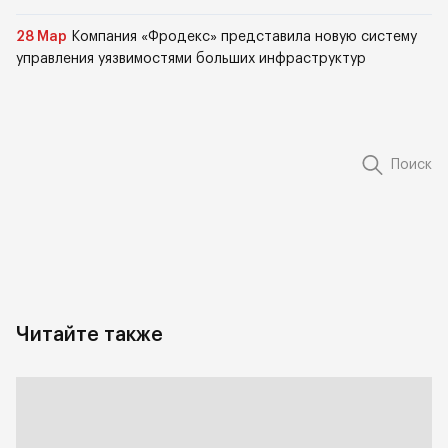
28 Мар
Компания «Фродекс» представила новую систему
управления уязвимостями больших инфраструктур
Поиск
Читайте также