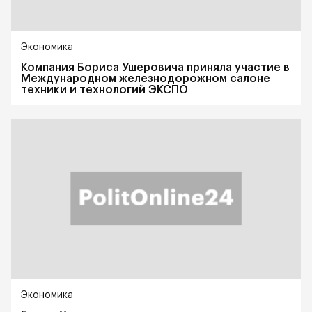
Экономика
Компания Бориса Ушеровича приняла участие в
Международном железнодорожном салоне
техники и технологий ЭКСПО
Экономика