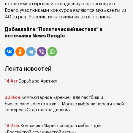
прокомментировали скандальную провокацию.
Всего участниками конкурса являются музыканты из
40 стран. Россию исключили из этого списка.
Добавляйте “Политический вестник” в
источники News Google
Лента новостей
14 Авг
Борьба за Арктику
30 Июн
Компьютерное «зрение» для пастбищ и
биоволокно вместо кожи: в Москве выбрали победителей
конкурса «Стартап как диплом»
19 Июн
Компания «Мария» создала мебель для
«Российской студенческой весны»