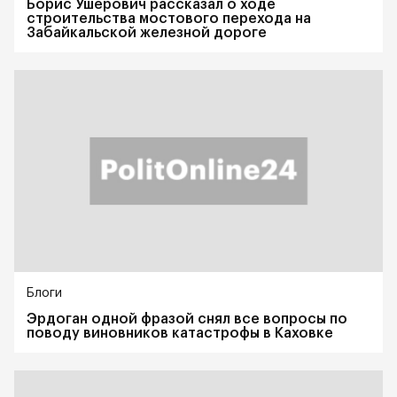
Борис Ушерович рассказал о ходе
строительства мостового перехода на
Забайкальской железной дороге
Блоги
Эрдоган одной фразой снял все вопросы по
поводу виновников катастрофы в Каховке