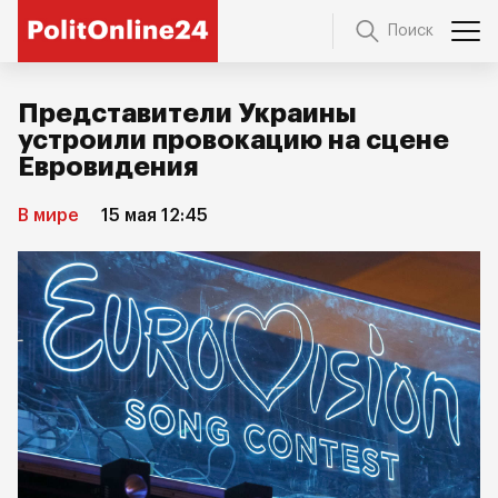
Поиск
Представители Украины
устроили провокацию на сцене
Евровидения
В мире
15 мая 12:45