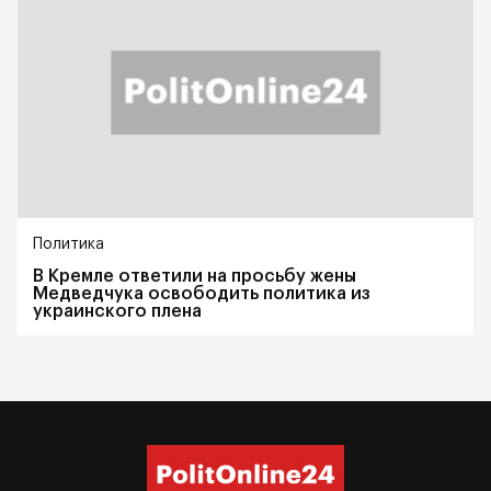
Политика
В Кремле ответили на просьбу жены
Медведчука освободить политика из
украинского плена