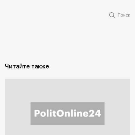
Поиск
Читайте также