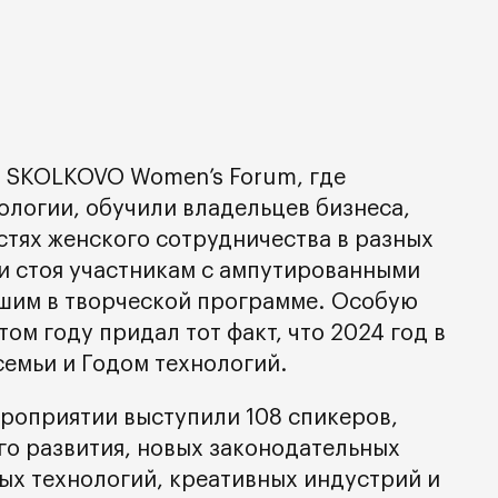
 SKOLKOVO Women’s Forum, где
ологии, обучили владельцев бизнеса,
стях женского сотрудничества в разных
и стоя участникам с ампутированными
шим в творческой программе. Особую
том году придал тот факт, что 2024 год в
семьи и Годом технологий.
ероприятии выступили 108 спикеров,
го развития, новых законодательных
ых технологий, креативных индустрий и