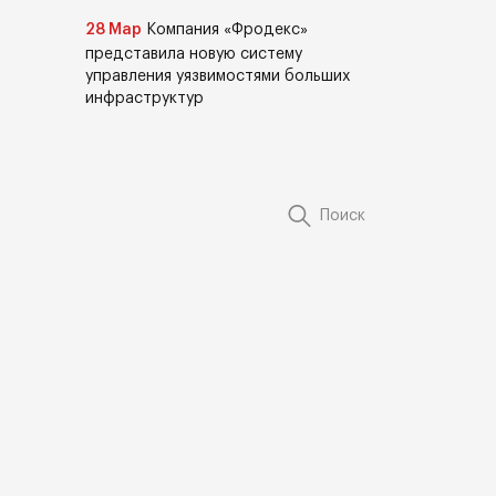
28 Мар
Компания «Фродекс»
представила новую систему
управления уязвимостями больших
инфраструктур
Поиск