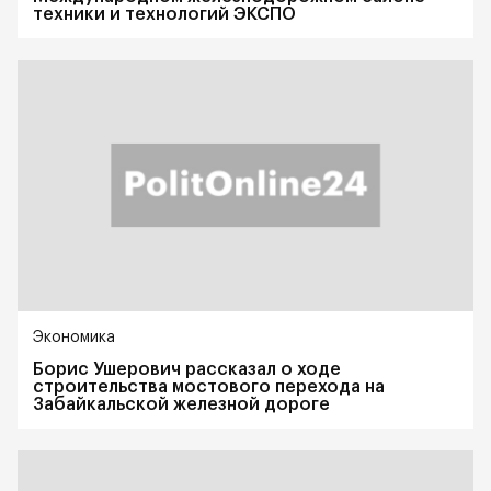
техники и технологий ЭКСПО
Экономика
Борис Ушерович рассказал о ходе
строительства мостового перехода на
Забайкальской железной дороге