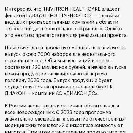
Интересно, что TRIVITRON HEALTHCARE владеет
финской LABSYSTEMS DIAGNOSTICS — одной из
ведущих производственных компаний в области
технологий для неонатального скрининга. Однако
это не стало препятствием для реализации проекта.
После выхода на проектную мощность планируется
выпуск около 7000 наборов для неонатального
скрининга в год. Объем инвестиций в проект
составляет 220 миллионов рублей, а начало выпуска
новой продукции запланировано на первую
половину 2026 года. Выпуск продукции будет
осуществляться на производственной базе ГК
ДИАКОН — компании АО «ДИАКОН-ДС».
В России неонатальный скрининг обязателен для
всех новорожденных. С 2023 года программа
значительно расширена, а развитие отечественных
медицинских технологий снижает зависимость от
импорта. При этом единственным производителем