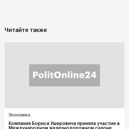
Читайте также
Экономика
Компания Бориса Ушеровича приняла участие в
Международном железнодорожном салоне