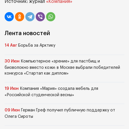
Источник: журнал
«Компания»
Лента новостей
14 Авг
Борьба за Арктику
30 Июн
Компьютерное «зрение» для пастбищ и
биоволокно вместо кожи: в Москве выбрали победителей
конкурса «Стартап как диплом»
19 Июн
Компания «Мария» создала мебель для
«Российской студенческой весны»
09 Июн
Герман Греф получил публичную поддержку от
Олега Сироты