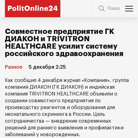
Поиск
Совместное предприятие ГК
ДИАКОН и TRIVITRON
HEALTHCARE усилит систему
российского здравоохранения
Разное
5 декабря 2:25
Как сообщил 4 декабря журнал «Компания», группа
компаний ДИАКОН (ГК ДИАКОН) и индийская
компания TRIVITRON HEALTHCARE объявили о
создании совместного предприятия по
производству реагентов и оборудования для
неонатального скрининга в России. Цель
сотрудничества — внедрение современных
решений для раннего выявления и профилактики
заболеваний у новорожденных.