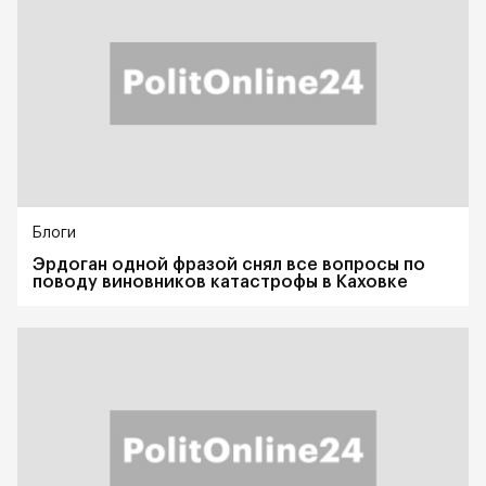
Блоги
Эрдоган одной фразой снял все вопросы по
поводу виновников катастрофы в Каховке