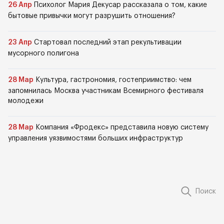
26 Апр
Психолог Мария Декусар рассказала о том, какие
бытовые привычки могут разрушить отношения?
23 Апр
Стартовал последний этап рекультивации
мусорного полигона
28 Мар
Культура, гастрономия, гостеприимство: чем
запомнилась Москва участникам Всемирного фестиваля
молодежи
28 Мар
Компания «Фродекс» представила новую систему
управления уязвимостями больших инфраструктур
Поиск