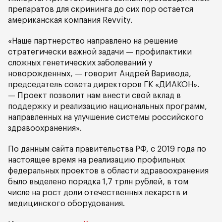
препаратов для скрининга до сих пор остается
американская компания Revvity.
«Наше партнерство направлено на решение
стратегически важной задачи — профилактики
сложных генетических заболеваний у
новорожденных, — говорит Андрей Варивода,
председатель совета директоров ГК «ДИАКОН».
— Проект позволит нам внести свой вклад в
поддержку и реализацию национальных программ,
направленных на улучшение системы российского
здравоохранения».
По данным сайта правительства РФ, с 2019 года по
настоящее время на реализацию профильных
федеральных проектов в области здравоохранения
было выделено порядка 1,7 трлн рублей, в том
числе на рост доли отечественных лекарств и
медицинского оборудования.