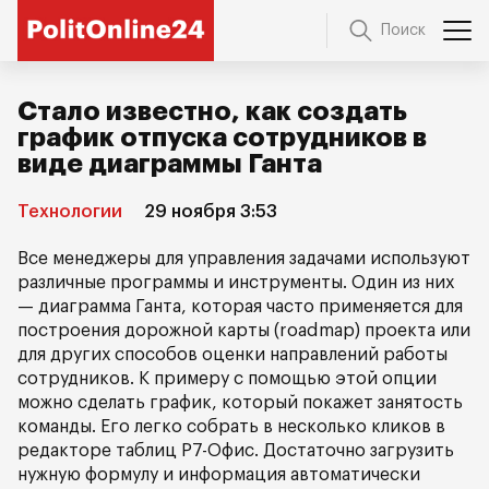
Поиск
Стало известно, как создать
график отпуска сотрудников в
виде диаграммы Ганта
Технологии
29 ноября 3:53
Все менеджеры для управления задачами используют
различные программы и инструменты. Один из них
— диаграмма Ганта, которая часто применяется для
построения дорожной карты (roadmap) проекта или
для других способов оценки направлений работы
сотрудников. К примеру с помощью этой опции
можно сделать график, который покажет занятость
команды. Его легко собрать в несколько кликов в
редакторе таблиц Р7-Офис. Достаточно загрузить
нужную формулу и информация автоматически