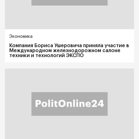
Экономика
Компания Бориса Ушеровича приняла участие в
Международном железнодорожном салоне
техники и технологий ЭКСПО