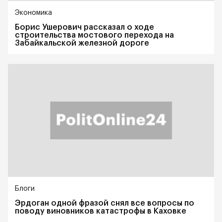
Экономика
Борис Ушерович рассказал о ходе
строительства мостового перехода на
Забайкальской железной дороге
Блоги
Эрдоган одной фразой снял все вопросы по
поводу виновников катастрофы в Каховке