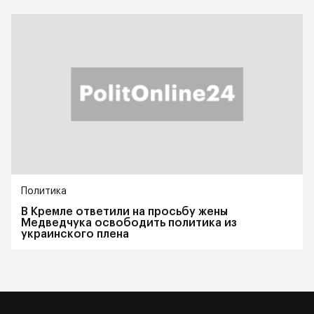
Политика
В Кремле ответили на просьбу жены
Медведчука освободить политика из
украинского плена