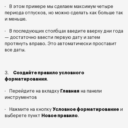
· В этом примере мы сделаем максимум четыре
периода отпусков, но можно сделать как больше так
и меньше.
· В последующих столбцах введите вверху дни года
— достаточно ввести первую дату и затем
протянуть вправо. Это автоматически проставит
все даты.
3.
Создайте правило условного
форматирования
.
· Перейдите на вкладку
Главная
на панели
инструментов
· Нажмите на кнопку
Условное форматирование
и
выберете пункт
Новое правило
.