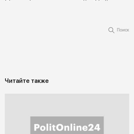
Поиск
Читайте также