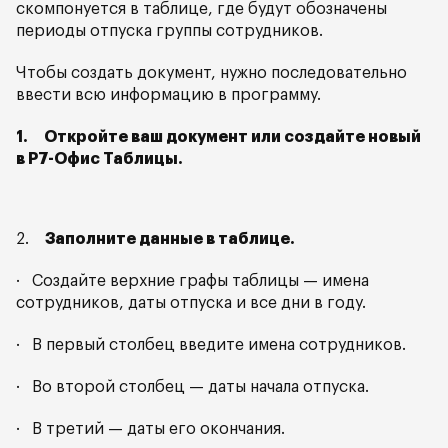
скомпонуется в таблице, где будут обозначены
периоды отпуска группы сотрудников.
Чтобы создать документ, нужно последовательно
ввести всю информацию в программу.
1.
Откройте ваш документ или создайте новый
в Р7-Офис Таблицы.
2.
Заполните данные в таблице.
· Создайте верхние графы таблицы — имена
сотрудников, даты отпуска и все дни в году.
· В первый столбец введите имена сотрудников.
· Во второй столбец — даты начала отпуска.
· В третий — даты его окончания.