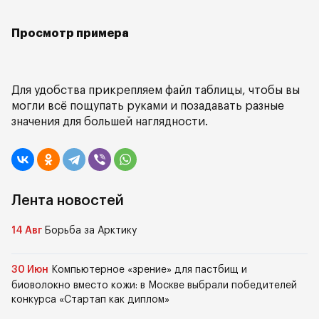
Просмотр примера
Для удобства прикрепляем файл таблицы, чтобы вы
могли всё пощупать руками и позадавать разные
значения для большей наглядности.
Лента новостей
14 Авг
Борьба за Арктику
30 Июн
Компьютерное «зрение» для пастбищ и
биоволокно вместо кожи: в Москве выбрали победителей
конкурса «Стартап как диплом»