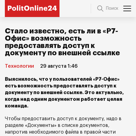
Поиск
Стало известно, есть ли в «Р7-
Офис» возможность
предоставлять доступ к
документу по внешней ссылке
Технологии
29 августа 1:46
Выяснилось, что у пользователей «Р7-Офис»
есть возможность предоставлять доступ к
документу по внешней ссылке. Это актуально,
когда над одним документом работает целая
команда.
Чтобы предоставить доступ к документу, надо в
разделе «Документы» в списке документов,
напротив необходимого файла в правой части