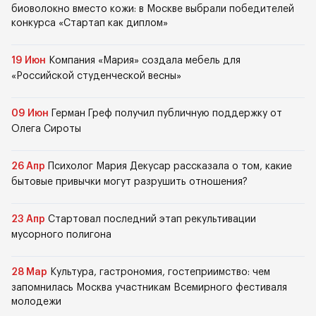
биоволокно вместо кожи: в Москве выбрали победителей
конкурса «Стартап как диплом»
19 Июн
Компания «Мария» создала мебель для
«Российской студенческой весны»
09 Июн
Герман Греф получил публичную поддержку от
Олега Сироты
26 Апр
Психолог Мария Декусар рассказала о том, какие
бытовые привычки могут разрушить отношения?
23 Апр
Стартовал последний этап рекультивации
мусорного полигона
28 Мар
Культура, гастрономия, гостеприимство: чем
запомнилась Москва участникам Всемирного фестиваля
молодежи