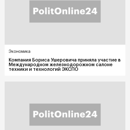
Экономика
Компания Бориса Ушеровича приняла участие в
Международном железнодорожном салоне
техники и технологий ЭКСПО