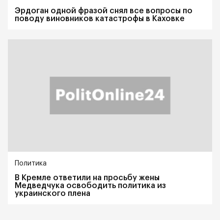
Эрдоган одной фразой снял все вопросы по
поводу виновников катастрофы в Каховке
Политика
В Кремле ответили на просьбу жены
Медведчука освободить политика из
украинского плена