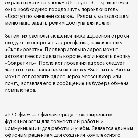
экрана нажать на кнопку «Доступ». В открывшемся
окне необходимо передвинуть переключатель
«Доступ по внешней ссылке». Рядом в выпадающем
меню надо задать режим доступа для коллег.
Затем из располагающейся ниже адресной строки
следует скопировать адрес файла, нажав кнопку
«Скопировать». Предварительно адрес можно
автоматически сделать короче, если нажать кнопку
«Сократить». После копирования адреса следует
закрыть окно нажатием на кнопку «Закрыть». Затем
можно отправлять адрес через мессенджер или
почту, вставляя его в сообщение из буфера обмена
компьютера.
«Р7-Офис» — офисная среда с расширенным
функционалом для совместной работы и
коммуникации для работы и учебы. Является единым
офисным решением для создания комплексного