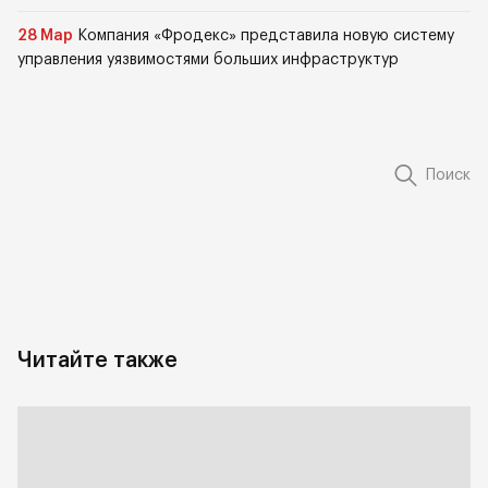
28 Мар
Компания «Фродекс» представила новую систему
управления уязвимостями больших инфраструктур
Поиск
Читайте также