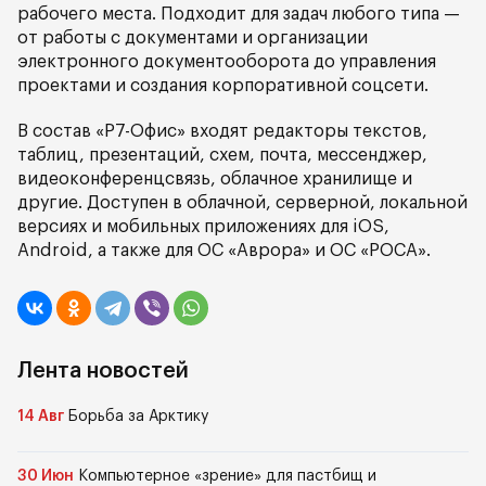
рабочего места. Подходит для задач любого типа —
от работы с документами и организации
электронного документооборота до управления
проектами и создания корпоративной соцсети.
В состав «Р7-Офис» входят редакторы текстов,
таблиц, презентаций, схем, почта, мессенджер,
видеоконференцсвязь, облачное хранилище и
другие. Доступен в облачной, серверной, локальной
версиях и мобильных приложениях для iOS,
Android, а также для ОС «Аврора» и ОС «РОСА».
Лента новостей
14 Авг
Борьба за Арктику
30 Июн
Компьютерное «зрение» для пастбищ и