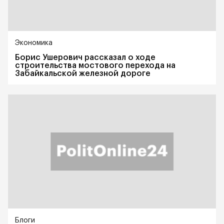
Экономика
Борис Ушерович рассказал о ходе
строительства мостового перехода на
Забайкальской железной дороге
Блоги