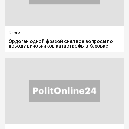
Блоги
Эрдоган одной фразой снял все вопросы по
поводу виновников катастрофы в Каховке