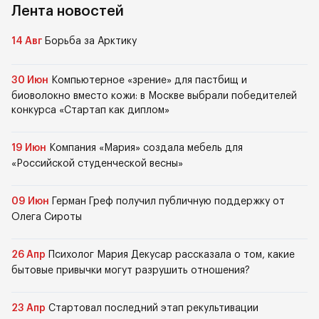
Лента новостей
14 Авг
Борьба за Арктику
30 Июн
Компьютерное «зрение» для пастбищ и
биоволокно вместо кожи: в Москве выбрали победителей
конкурса «Стартап как диплом»
19 Июн
Компания «Мария» создала мебель для
«Российской студенческой весны»
09 Июн
Герман Греф получил публичную поддержку от
Олега Сироты
26 Апр
Психолог Мария Декусар рассказала о том, какие
бытовые привычки могут разрушить отношения?
23 Апр
Стартовал последний этап рекультивации