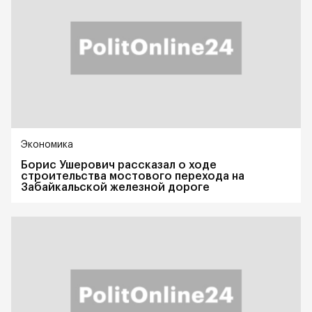
Экономика
Борис Ушерович рассказал о ходе
строительства мостового перехода на
Забайкальской железной дороге