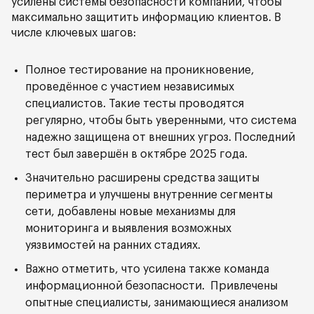
усилены системы безопасности компании, чтобы
максимально защитить информацию клиентов. В
числе ключевых шагов:
Полное тестирование на проникновение,
проведённое с участием независимых
специалистов. Такие тесты проводятся
регулярно, чтобы быть уверенными, что система
надежно защищена от внешних угроз. Последний
тест был завершён в октябре 2025 года.
Значительно расширены средства защиты
периметра и улучшены внутренние сегменты
сети, добавлены новые механизмы для
мониторинга и выявления возможных
уязвимостей на ранних стадиях.
Важно отметить, что усилена также команда
информационной безопасности. Привлечены
опытные специалисты, занимающиеся анализом