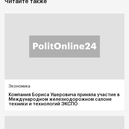
Читайте также
Экономика
Компания Бориса Ушеровича приняла участие в
Международном железнодорожном салоне
техники и технологий ЭКСПО