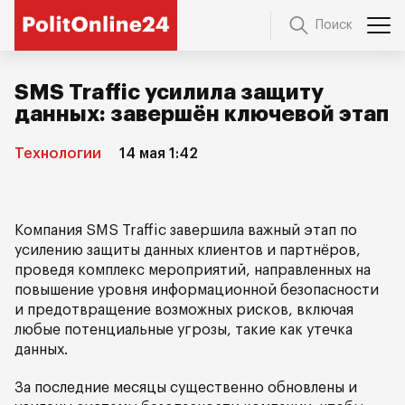
Поиск
SMS Traffic усилила защиту
данных: завершён ключевой этап
Технологии
14 мая 1:42
Компания SMS Traffic завершила важный этап по
усилению защиты данных клиентов и партнёров,
проведя комплекс мероприятий, направленных на
повышение уровня информационной безопасности
и предотвращение возможных рисков, включая
любые потенциальные угрозы, такие как утечка
данных.
За последние месяцы существенно обновлены и