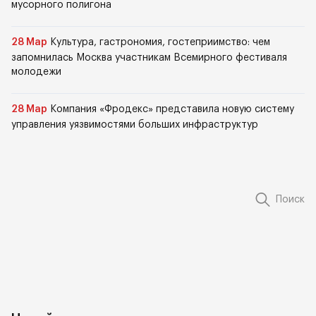
мусорного полигона
28 Мар
Культура, гастрономия, гостеприимство: чем
запомнилась Москва участникам Всемирного фестиваля
молодежи
28 Мар
Компания «Фродекс» представила новую систему
управления уязвимостями больших инфраструктур
Поиск