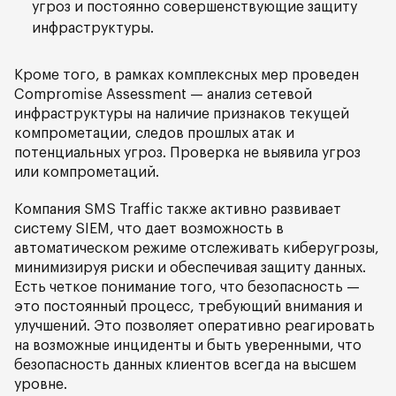
угроз и постоянно совершенствующие защиту
инфраструктуры.
Кроме того, в рамках комплексных мер проведен
Compromise Assessment — анализ сетевой
инфраструктуры на наличие признаков текущей
компрометации, следов прошлых атак и
потенциальных угроз. Проверка не выявила угроз
или компрометаций.
Компания SMS Traffic также активно развивает
систему SIEM, что дает возможность в
автоматическом режиме отслеживать киберугрозы,
минимизируя риски и обеспечивая защиту данных.
Есть четкое понимание того, что безопасность —
это постоянный процесс, требующий внимания и
улучшений. Это позволяет оперативно реагировать
на возможные инциденты и быть уверенными, что
безопасность данных клиентов всегда на высшем
уровне.