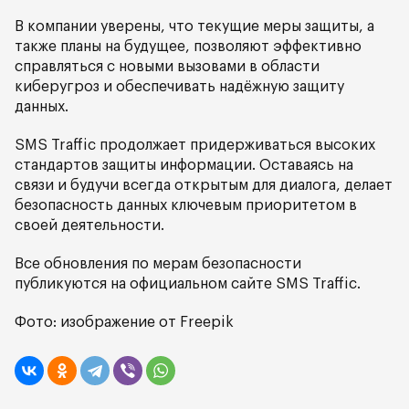
В компании уверены, что текущие меры защиты, а
также планы на будущее, позволяют эффективно
справляться с новыми вызовами в области
киберугроз и обеспечивать надёжную защиту
данных.
SMS Traffic продолжает придерживаться высоких
стандартов защиты информации. Оставаясь на
связи и будучи всегда открытым для диалога, делает
безопасность данных ключевым приоритетом в
своей деятельности.
Все обновления по мерам безопасности
публикуются на официальном сайте SMS Traffic.
Фото: изображение от Freepik