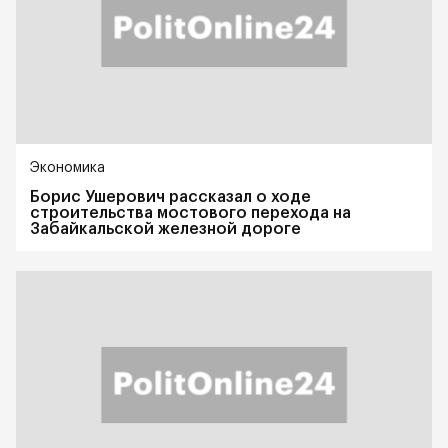
Экономика
Борис Ушерович рассказал о ходе
строительства мостового перехода на
Забайкальской железной дороге