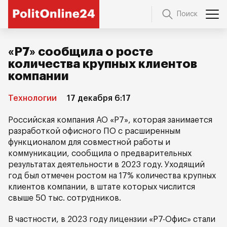
Поиск
«Р7» сообщила о росте
количества крупных клиентов
компании
Технологии
17 декабря 6:17
Российская компания АО «Р7», которая занимается
разработкой офисного ПО с расширенным
функционалом для совместной работы и
коммуникации, сообщила о предварительных
результатах деятельности в 2023 году. Уходящий
год был отмечен ростом на 17% количества крупных
клиентов компании, в штате которых числится
свыше 50 тыс. сотрудников.
В частности, в 2023 году лицензии «Р7-Офис» стали