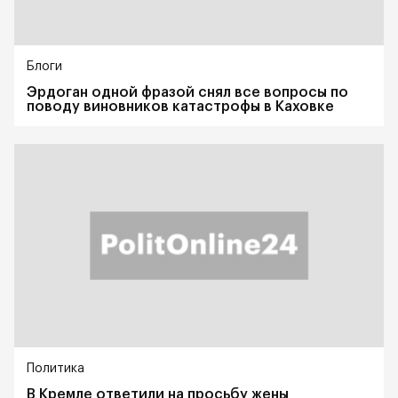
Блоги
Эрдоган одной фразой снял все вопросы по
поводу виновников катастрофы в Каховке
Политика
В Кремле ответили на просьбу жены