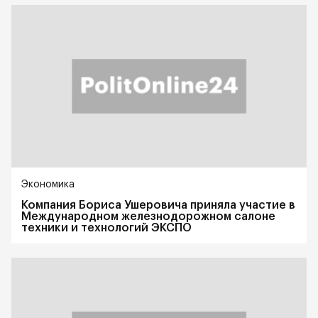
Экономика
Компания Бориса Ушеровича приняла участие в
Международном железнодорожном салоне
техники и технологий ЭКСПО