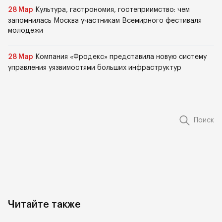
28 Мар
Культура, гастрономия, гостеприимство: чем
запомнилась Москва участникам Всемирного фестиваля
молодежи
28 Мар
Компания «Фродекс» представила новую систему
управления уязвимостями больших инфраструктур
Поиск
Читайте также