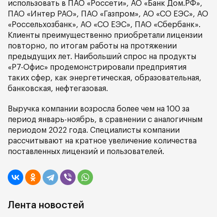
использовать в ПАО «Россети», АО «Банк Дом.РФ»,
ПАО «Интер РАО», ПАО «Газпром», АО «СО ЕЭС», АО
«Россельхозбанк», АО «СО ЕЭС», ПАО «Сбербанк».
Клиенты преимущественно приобретали лицензии
повторно, по итогам работы на протяжении
предыдущих лет. Наибольший спрос на продукты
«Р7-Офис» продемонстрировали предприятия
таких сфер, как энергетическая, образовательная,
банковская, нефтегазовая.
Выручка компании возросла более чем на 100 за
период январь-ноябрь, в сравнении с аналогичным
периодом 2022 года. Специалисты компании
рассчитывают на кратное увеличение количества
поставленных лицензий и пользователей.
Лента новостей