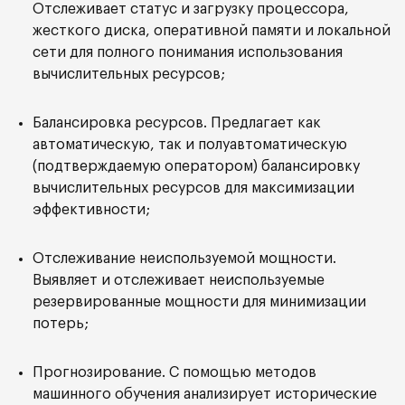
Отслеживает статус и загрузку процессора,
жесткого диска, оперативной памяти и локальной
сети для полного понимания использования
вычислительных ресурсов;
Балансировка ресурсов. Предлагает как
автоматическую, так и полуавтоматическую
(подтверждаемую оператором) балансировку
вычислительных ресурсов для максимизации
эффективности;
Отслеживание неиспользуемой мощности.
Выявляет и отслеживает неиспользуемые
резервированные мощности для минимизации
потерь;
Прогнозирование. С помощью методов
машинного обучения анализирует исторические