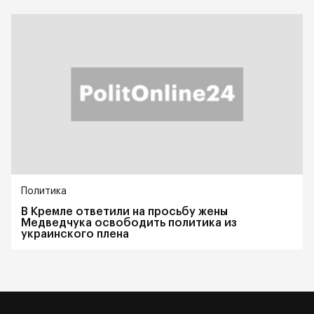
Политика
В Кремле ответили на просьбу жены
Медведчука освободить политика из
украинского плена