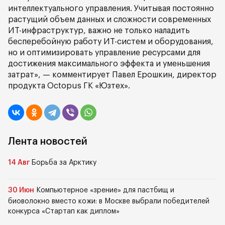
интеллектуального управления. Учитывая постоянно
растущий объем данных и сложности современных
ИТ-инфраструктур, важно не только наладить
бесперебойную работу ИТ-систем и оборудования,
но и оптимизировать управление ресурсами для
достижения максимального эффекта и уменьшения
затрат», — комментирует Павел Ерошкин, директор
продукта Octopus ГК «Юзтех».
Лента новостей
14 Авг
Борьба за Арктику
30 Июн
Компьютерное «зрение» для пастбищ и
биоволокно вместо кожи: в Москве выбрали победителей
конкурса «Стартап как диплом»