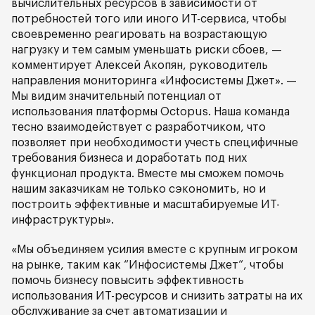
вычислительных ресурсов в зависимости от
потребностей того или иного ИТ-сервиса, чтобы
своевременно реагировать на возрастающую
нагрузку и тем самым уменьшать риски сбоев, —
комментирует Алексей Акопян, руководитель
направления мониторинга «Инфосистемы Джет». —
Мы видим значительный потенциал от
использования платформы Octopus. Наша команда
тесно взаимодействует с разработчиком, что
позволяет при необходимости учесть специфичные
требования бизнеса и доработать под них
функционал продукта. Вместе мы сможем помочь
нашим заказчикам не только сэкономить, но и
построить эффективные и масштабируемые ИТ-
инфраструктуры».
«Мы объединяем усилия вместе с крупным игроком
на рынке, таким как “Инфосистемы Джет“, чтобы
помочь бизнесу повысить эффективность
использования ИТ-ресурсов и снизить затраты на их
обслуживание за счет автоматизации и