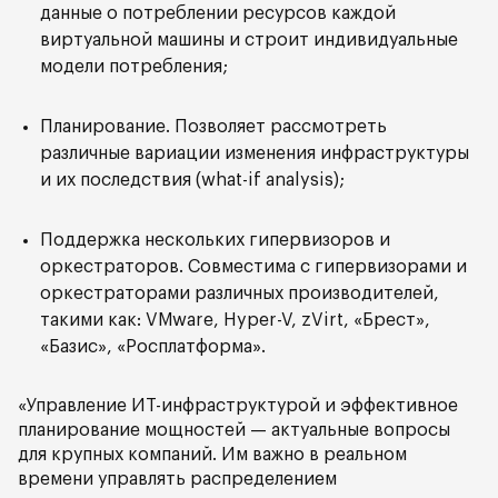
данные о потреблении ресурсов каждой
виртуальной машины и строит индивидуальные
модели потребления;
Планирование. Позволяет рассмотреть
различные вариации изменения инфраструктуры
и их последствия (what-if analysis);
Поддержка нескольких гипервизоров и
оркестраторов. Совместима с гипервизорами и
оркестраторами различных производителей,
такими как: VМware, Hyper-V, zVirt, «Брест»,
«Базис», «Росплатформа».
«Управление ИТ-инфраструктурой и эффективное
планирование мощностей — актуальные вопросы
для крупных компаний. Им важно в реальном
времени управлять распределением