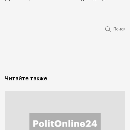
Поиск
Читайте также