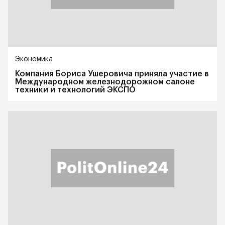
Экономика
Компания Бориса Ушеровича приняла участие в
Международном железнодорожном салоне
техники и технологий ЭКСПО