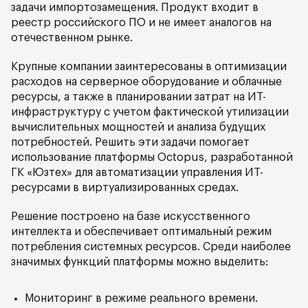
задачи импортозамещения. Продукт входит в
реестр российского ПО и не имеет аналогов на
отечественном рынке.
Крупные компании заинтересованы в оптимизации
расходов на серверное оборудование и облачные
ресурсы, а также в планировании затрат на ИТ-
инфраструктуру с учетом фактической утилизации
вычислительных мощностей и анализа будущих
потребностей. Решить эти задачи помогает
использование платформы Octopus, разработанной
ГК «Юзтех» для автоматизации управления ИТ-
ресурсами в виртуализированных средах.
Решение построено на базе искусственного
интеллекта и обеспечивает оптимальный режим
потребления системных ресурсов. Среди наиболее
значимых функций платформы можно выделить:
Мониторинг в режиме реального времени.