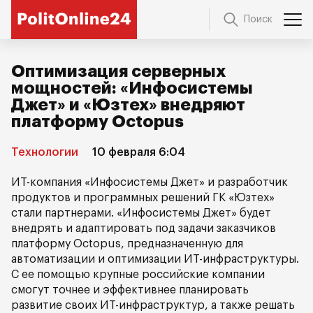
Поиск
Оптимизация серверных
мощностей: «Инфосистемы
Джет» и «Юзтех» внедряют
платформу Octopus
Технологии
10 февраля 6:04
ИТ-компания «Инфосистемы Джет» и разработчик
продуктов и программных решений ГК «Юзтех»
стали партнерами. «Инфосистемы Джет» будет
внедрять и адаптировать под задачи заказчиков
платформу Octopus, предназначенную для
автоматизации и оптимизации ИТ-инфраструктуры.
С ее помощью крупные российские компании
смогут точнее и эффективнее планировать
развитие своих ИТ-инфраструктур, а также решать