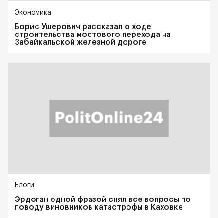
Экономика
Борис Ушерович рассказал о ходе
строительства мостового перехода на
Забайкальской железной дороге
Блоги
Эрдоган одной фразой снял все вопросы по
поводу виновников катастрофы в Каховке