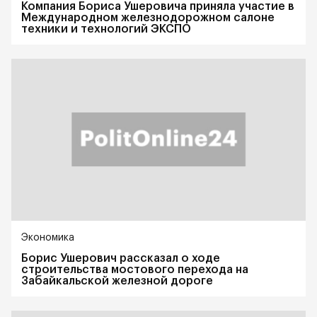
Компания Бориса Ушеровича приняла участие в
Международном железнодорожном салоне
техники и технологий ЭКСПО
Экономика
Борис Ушерович рассказал о ходе
строительства мостового перехода на
Забайкальской железной дороге