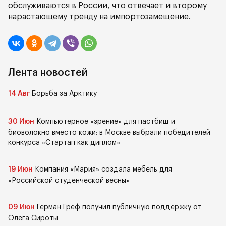
обслуживаются в России, что отвечает и второму
нарастающему тренду на импортозамещение.
Лента новостей
14 Авг
Борьба за Арктику
30 Июн
Компьютерное «зрение» для пастбищ и
биоволокно вместо кожи: в Москве выбрали победителей
конкурса «Стартап как диплом»
19 Июн
Компания «Мария» создала мебель для
«Российской студенческой весны»
09 Июн
Герман Греф получил публичную поддержку от
Олега Сироты