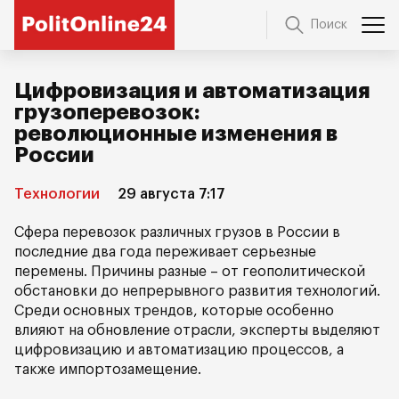
Поиск
Цифровизация и автоматизация
грузоперевозок:
революционные изменения в
России
Технологии
29 августа 7:17
Сфера перевозок различных грузов в России в
последние два года переживает серьезные
перемены. Причины разные – от геополитической
обстановки до непрерывного развития технологий.
Среди основных трендов, которые особенно
влияют на обновление отрасли, эксперты выделяют
цифровизацию и автоматизацию процессов, а
также импортозамещение.