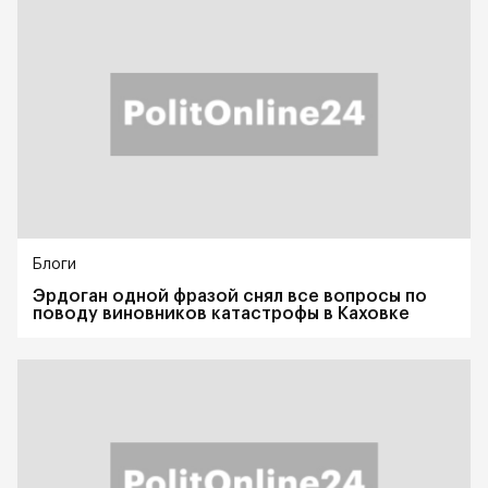
Блоги
Эрдоган одной фразой снял все вопросы по
поводу виновников катастрофы в Каховке