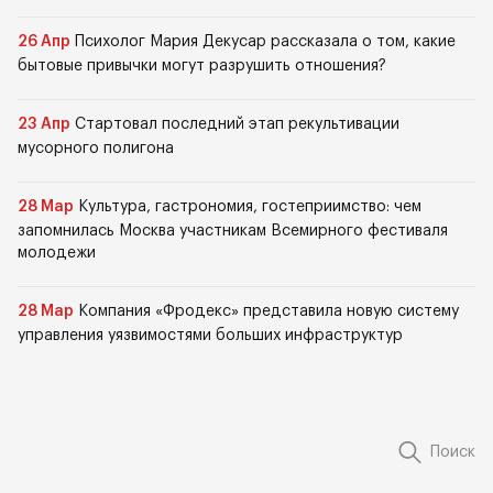
26 Апр
Психолог Мария Декусар рассказала о том, какие
бытовые привычки могут разрушить отношения?
23 Апр
Стартовал последний этап рекультивации
мусорного полигона
28 Мар
Культура, гастрономия, гостеприимство: чем
запомнилась Москва участникам Всемирного фестиваля
молодежи
28 Мар
Компания «Фродекс» представила новую систему
управления уязвимостями больших инфраструктур
Поиск