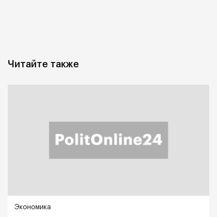
Читайте также
Экономика