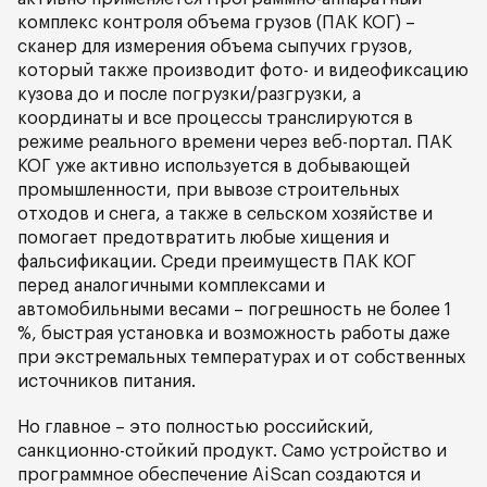
комплекс контроля объема грузов (ПАК КОГ) –
сканер для измерения объема сыпучих грузов,
который также производит фото- и видеофиксацию
кузова до и после погрузки/разгрузки, а
координаты и все процессы транслируются в
режиме реального времени через веб-портал. ПАК
КОГ уже активно используется в добывающей
промышленности, при вывозе строительных
отходов и снега, а также в сельском хозяйстве и
помогает предотвратить любые хищения и
фальсификации. Среди преимуществ ПАК КОГ
перед аналогичными комплексами и
автомобильными весами – погрешность не более 1
%, быстрая установка и возможность работы даже
при экстремальных температурах и от собственных
источников питания.
Но главное – это полностью российский,
санкционно-стойкий продукт. Само устройство и
программное обеспечение AiScan создаются и