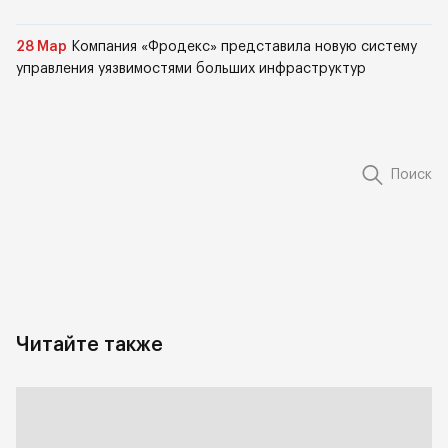
28 Мар
Компания «Фродекс» представила новую систему
управления уязвимостями больших инфраструктур
Поиск
Читайте также