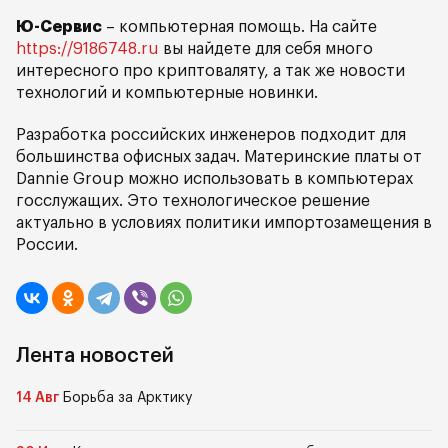
Ю-Сервис
– компьютерная помощь. На сайте
https://9186748.ru
вы найдете для себя много
интересного про криптоваляту, а так же новости
технологий и компьютерные новинки.
Разработка российских инженеров подходит для
большинства офисных задач. Материнские платы от
Dannie Group можно использовать в компьютерах
госслужащих. Это технологическое решение
актуально в условиях политики импортозамещения в
России.
Лента новостей
14 Авг
Борьба за Арктику