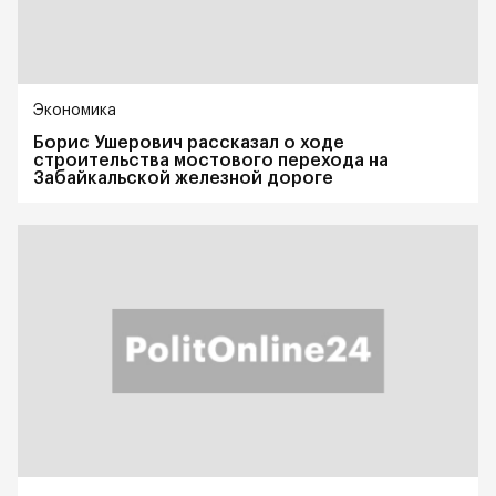
Экономика
Борис Ушерович рассказал о ходе
строительства мостового перехода на
Забайкальской железной дороге