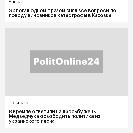
Блоги
Эрдоган одной фразой снял все вопросы по
поводу виновников катастрофы в Каховке
Политика
В Кремле ответили на просьбу жены
Медведчука освободить политика из
украинского плена