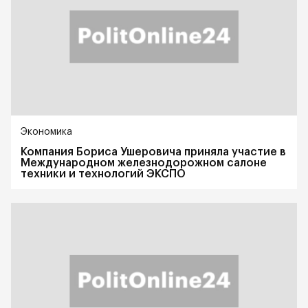
Экономика
Компания Бориса Ушеровича приняла участие в
Международном железнодорожном салоне
техники и технологий ЭКСПО