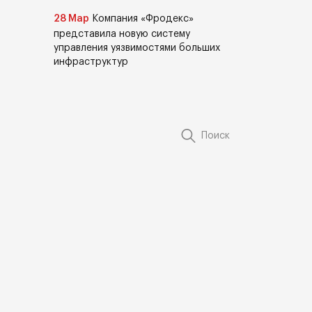
28 Мар
Компания «Фродекс»
представила новую систему
управления уязвимостями больших
инфраструктур
Поиск