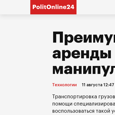
Преиму
аренды
манипу
Технологии
11 августа 12:47
Транспортировка грузов
помощи специализирован
воспользоваться такой 