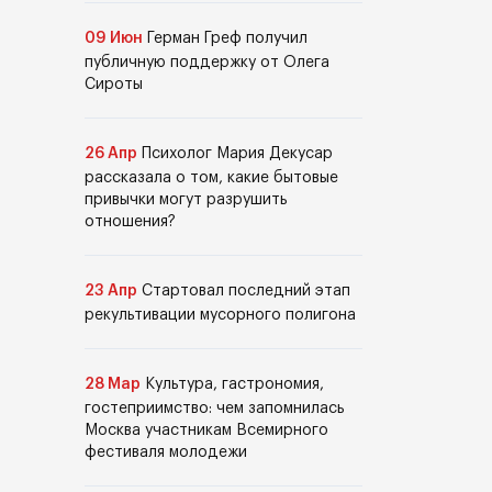
09 Июн
Герман Греф получил
публичную поддержку от Олега
Сироты
26 Апр
Психолог Мария Декусар
рассказала о том, какие бытовые
привычки могут разрушить
отношения?
23 Апр
Стартовал последний этап
рекультивации мусорного полигона
28 Мар
Культура, гастрономия,
гостеприимство: чем запомнилась
Москва участникам Всемирного
фестиваля молодежи