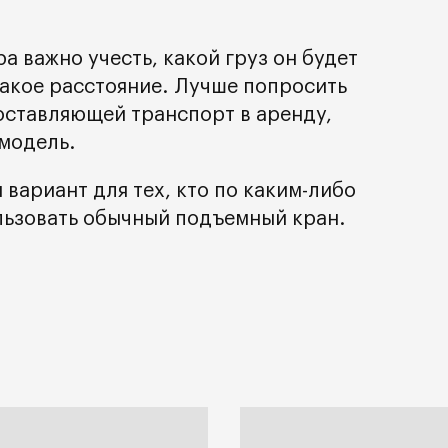
 важно учесть, какой груз он будет
какое расстояние. Лучше попросить
оставляющей транспорт в аренду,
модель.
вариант для тех, кто по каким-либо
льзовать обычный подъемный кран.