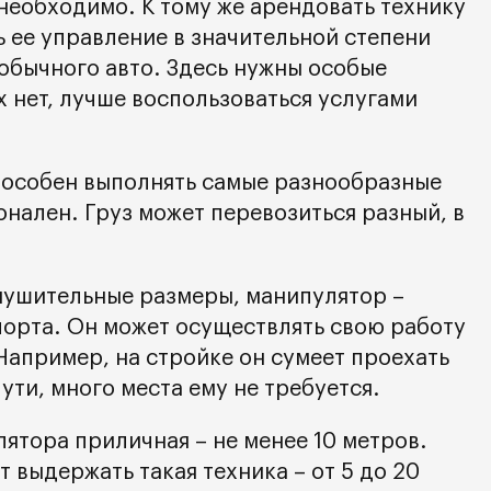
 необходимо. К тому же арендовать технику
 ее управление в значительной степени
 обычного авто. Здесь нужны особые
их нет, лучше воспользоваться услугами
пособен выполнять самые разнообразные
нален. Груз может перевозиться разный, в
нушительные размеры, манипулятор –
орта. Он может осуществлять свою работу
Например, на стройке он сумеет проехать
ути, много места ему не требуется.
ятора приличная – не менее 10 метров.
т выдержать такая техника – от 5 до 20