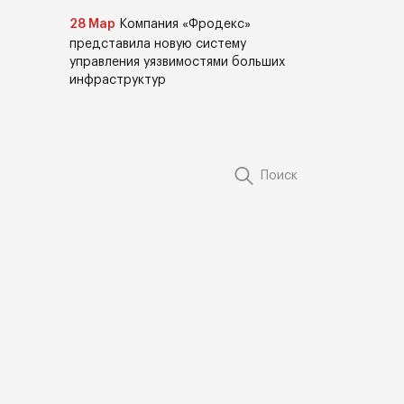
28 Мар
Компания «Фродекс»
представила новую систему
управления уязвимостями больших
инфраструктур
Поиск