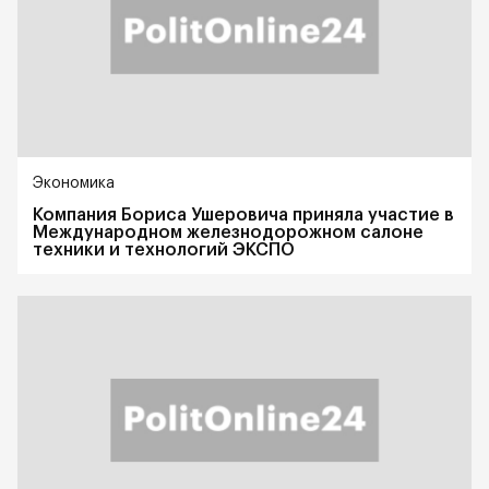
Экономика
Компания Бориса Ушеровича приняла участие в
Международном железнодорожном салоне
техники и технологий ЭКСПО