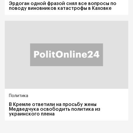
Эрдоган одной фразой снял все вопросы по
поводу виновников катастрофы в Каховке
Политика
В Кремле ответили на просьбу жены
Медведчука освободить политика из
украинского плена