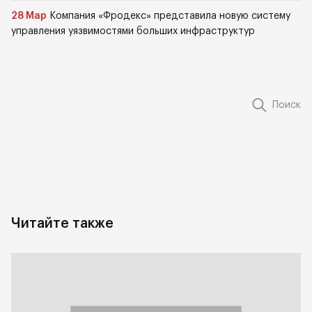
28 Мар
Компания «Фродекс» представила новую систему
управления уязвимостями больших инфраструктур
Поиск
Читайте также