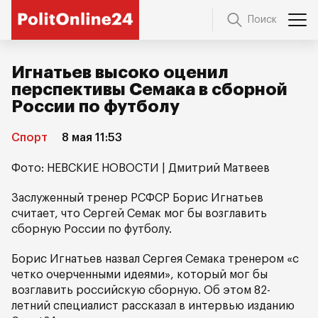
Поиск
Игнатьев высоко оценил
перспективы Семака в сборной
России по футболу
Спорт
8 мая 11:53
Фото: НЕВСКИЕ НОВОСТИ | Дмитрий Матвеев
Заслуженный тренер РСФСР Борис Игнатьев
считает, что Сергей Семак мог бы возглавить
сборную России по футболу.
Борис Игнатьев назвал Сергея Семака тренером «с
четко очерченными идеями», который мог бы
возглавить российскую сборную. Об этом 82-
летний специалист рассказал в интервью изданию