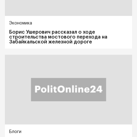
Экономика
Борис Ушерович рассказал о ходе
строительства мостового перехода на
Забайкальской железной дороге
Блоги