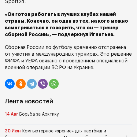
Sport24.
«Он готов работать в лучших клубах нашей
страны. Конечно, он один из тех, на кого можно
всматриваться и говорить, что он — тренер
сборной России», — подчеркнул Игнатьев.
Сборная России по футболу временно отстранена
от участия в международных турнирах. Это решение
ФИФА и УЕФА связано с проведением специальной
военной операции ВС РФ на Украине.
Лента новостей
14 Авг
Борьба за Арктику
30 Июн
Компьютерное «зрение» для пастбищ и