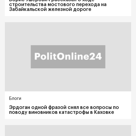
строительства мостового перехода на
Забайкальской железной дороге
Блоги
Эрдоган одной фразой снял все вопросы по
поводу виновников катастрофы в Каховке