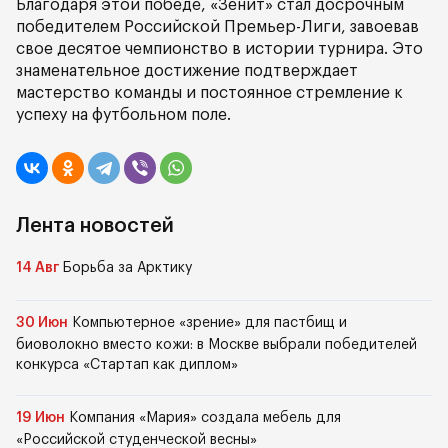
Благодаря этой победе, «Зенит» стал досрочным
победителем Российской Премьер-Лиги, завоевав
свое десятое чемпионство в истории турнира. Это
знаменательное достижение подтверждает
мастерство команды и постоянное стремление к
успеху на футбольном поле.
Лента новостей
14 Авг
Борьба за Арктику
30 Июн
Компьютерное «зрение» для пастбищ и
биоволокно вместо кожи: в Москве выбрали победителей
конкурса «Стартап как диплом»
19 Июн
Компания «Мария» создала мебель для
«Российской студенческой весны»