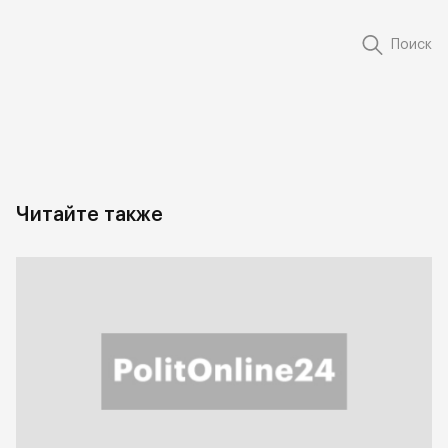
Поиск
Читайте также