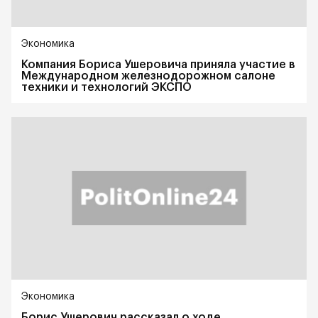
Экономика
Компания Бориса Ушеровича приняла участие в
Международном железнодорожном салоне
техники и технологий ЭКСПО
Экономика
Борис Ушерович рассказал о ходе