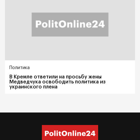
Политика
В Кремле ответили на просьбу жены
Медведчука освободить политика из
украинского плена