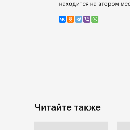
находится на втором мес
Читайте также