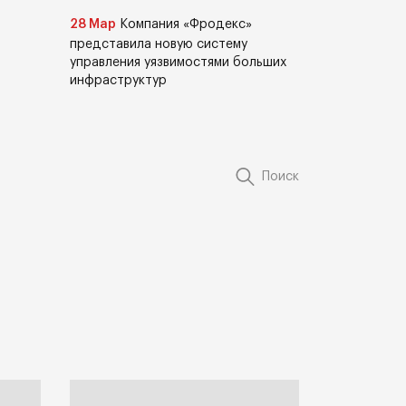
28 Мар
Компания «Фродекс»
представила новую систему
управления уязвимостями больших
инфраструктур
Поиск