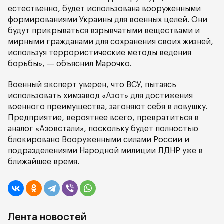
естественно, будет использована вооруженными
формированиями Украины для военных целей. Они
будут прикрываться взрывчатыми веществами и
мирными гражданами для сохранения своих жизней,
используя террористические методы ведения
борьбы», — объяснил Марочко.
Военный эксперт уверен, что ВСУ, пытаясь
использовать химзавод «Азот» для достижения
военного преимущества, загоняют себя в ловушку.
Предприятие, вероятнее всего, превратиться в
аналог «Азовстали», поскольку будет полностью
блокировано Вооруженными силами России и
подразделениями Народной милиции ЛДНР уже в
ближайшее время.
Лента новостей