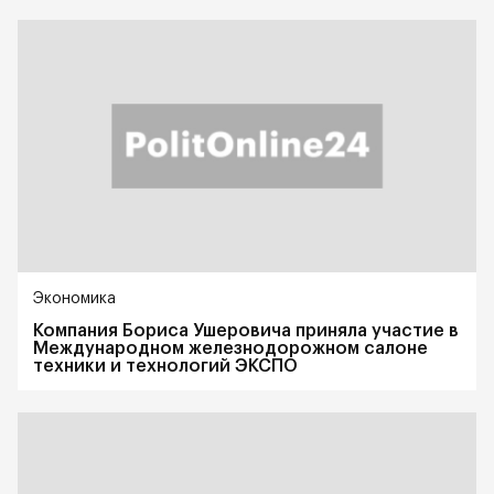
Экономика
Компания Бориса Ушеровича приняла участие в
Международном железнодорожном салоне
техники и технологий ЭКСПО