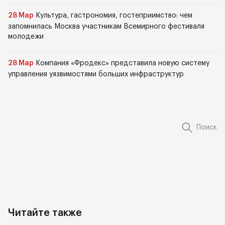
28 Мар
Культура, гастрономия, гостеприимство: чем
запомнилась Москва участникам Всемирного фестиваля
молодежи
28 Мар
Компания «Фродекс» представила новую систему
управления уязвимостями больших инфраструктур
Поиск
Читайте также