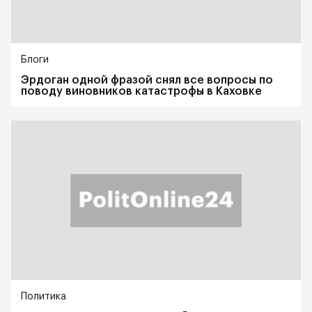
Блоги
Эрдоган одной фразой снял все вопросы по
поводу виновников катастрофы в Каховке
Политика