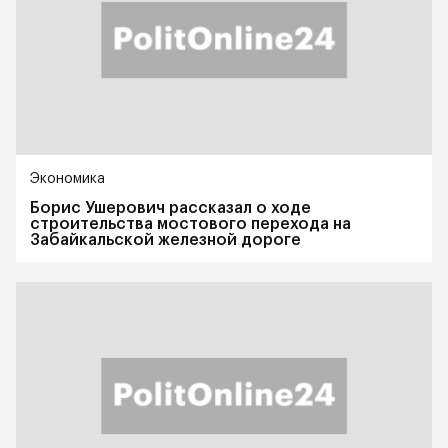
Экономика
Борис Ушерович рассказал о ходе
строительства мостового перехода на
Забайкальской железной дороге